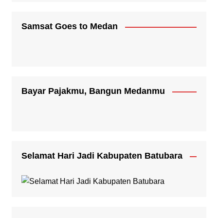
Samsat Goes to Medan
Bayar Pajakmu, Bangun Medanmu
Selamat Hari Jadi Kabupaten Batubara