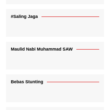
#Saling Jaga
Maulid Nabi Muhammad SAW
Bebas Stunting