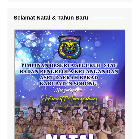
Selamat Natal & Tahun Baru