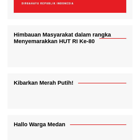
Himbauan Masyarakat dalam rangka
Menyemarakkan HUT RI Ke-80
Kibarkan Merah Putih!
Hallo Warga Medan