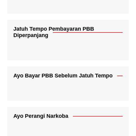
Jatuh Tempo Pembayaran PBB
Diperpanjang
Ayo Bayar PBB Sebelum Jatuh Tempo
Ayo Perangi Narkoba