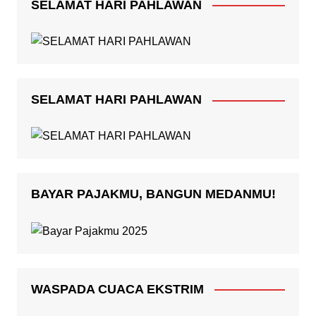
SELAMAT HARI PAHLAWAN
SELAMAT HARI PAHLAWAN
BAYAR PAJAKMU, BANGUN MEDANMU!
WASPADA CUACA EKSTRIM