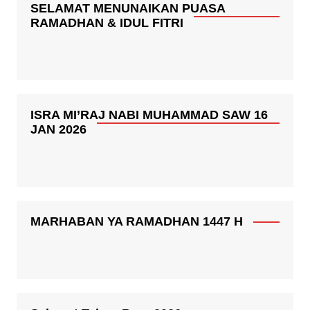
SELAMAT MENUNAIKAN PUASA
RAMADHAN & IDUL FITRI
ISRA MI’RAJ NABI MUHAMMAD SAW 16
JAN 2026
MARHABAN YA RAMADHAN 1447 H