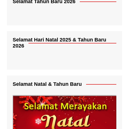
Selamat Tahun Baru 2026
Selamat Hari Natal 2025 & Tahun Baru
2026
Selamat Natal & Tahun Baru