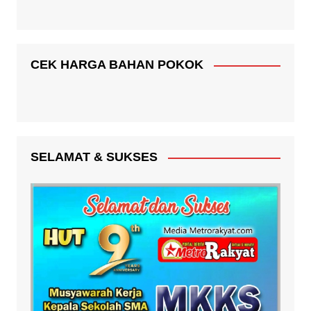
CEK HARGA BAHAN POKOK
SELAMAT & SUKSES