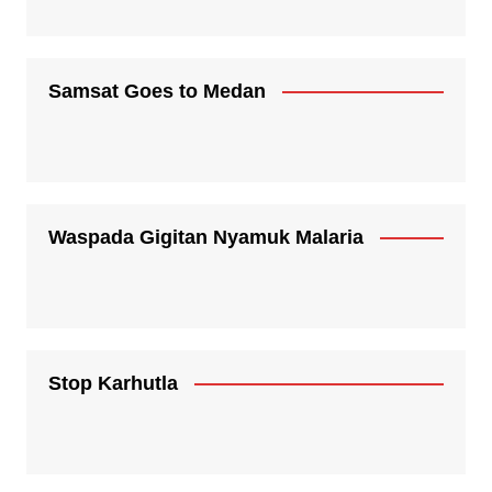
Samsat Goes to Medan
Waspada Gigitan Nyamuk Malaria
Stop Karhutla