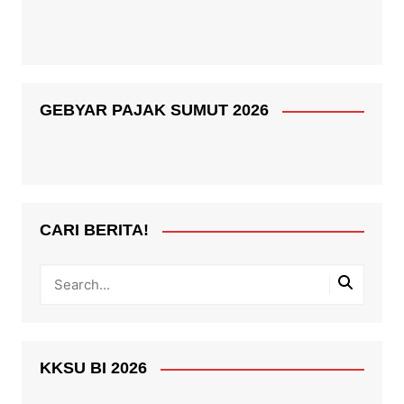
GEBYAR PAJAK SUMUT 2026
CARI BERITA!
KKSU BI 2026