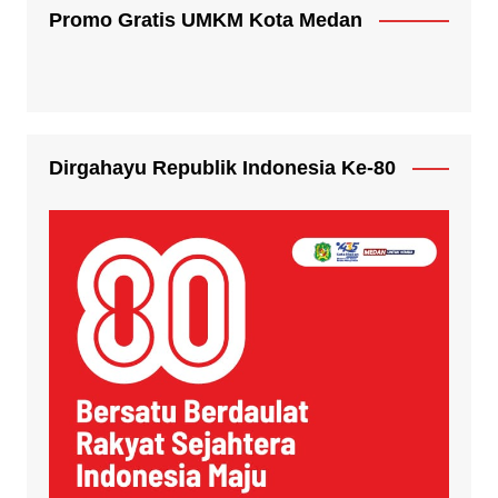
Promo Gratis UMKM Kota Medan
Dirgahayu Republik Indonesia Ke-80