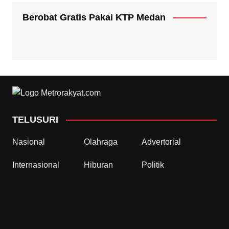
Berobat Gratis Pakai KTP Medan
TELUSURI
Nasional
Olahraga
Advertorial
Internasional
Hiburan
Politik