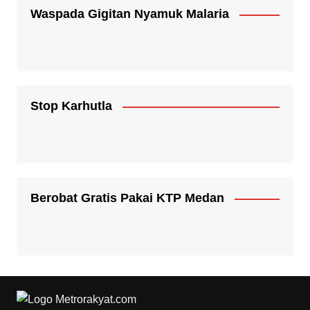
Waspada Gigitan Nyamuk Malaria
Stop Karhutla
Berobat Gratis Pakai KTP Medan