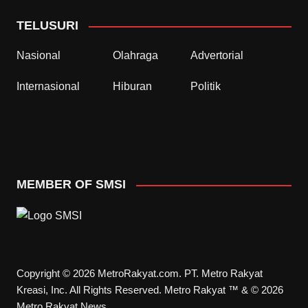
TELUSURI
Nasional
Olahraga
Advertorial
Internasional
Hiburan
Politik
MEMBER OF SMSI
Copyright © 2026 MetroRakyat.com. PT. Metro Rakyat
Kreasi, Inc. All Rights Reserved. Metro Rakyat ™ & © 2026
Metro Rakyat News.