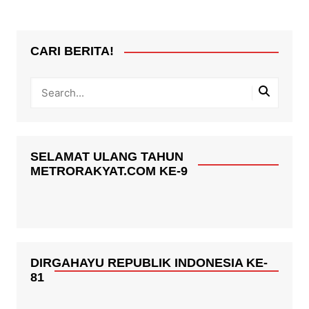
CARI BERITA!
SELAMAT ULANG TAHUN
METRORAKYAT.COM KE-9
DIRGAHAYU REPUBLIK INDONESIA KE-
81