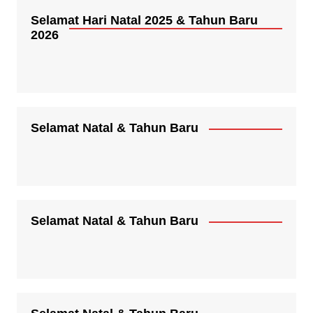
Selamat Hari Natal 2025 & Tahun Baru
2026
Selamat Natal & Tahun Baru
Selamat Natal & Tahun Baru