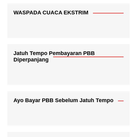
WASPADA CUACA EKSTRIM
Jatuh Tempo Pembayaran PBB
Diperpanjang
Ayo Bayar PBB Sebelum Jatuh Tempo