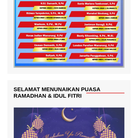
SELAMAT MENUNAIKAN PUASA
RAMADHAN & IDUL FITRI