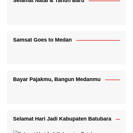
Selamat Natal & Tahun Baru
Samsat Goes to Medan
Bayar Pajakmu, Bangun Medanmu
Selamat Hari Jadi Kabupaten Batubara