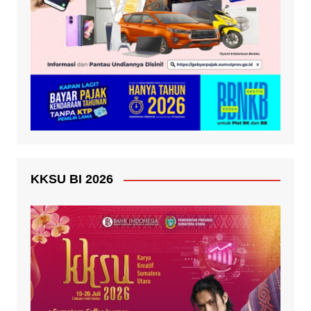
KKSU BI 2026