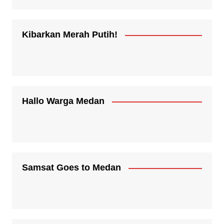
Kibarkan Merah Putih!
Hallo Warga Medan
Samsat Goes to Medan