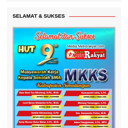
SELAMAT & SUKSES