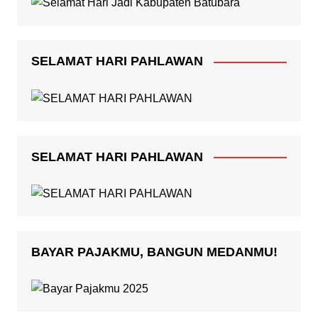
SELAMAT HARI PAHLAWAN
SELAMAT HARI PAHLAWAN
BAYAR PAJAKMU, BANGUN MEDANMU!