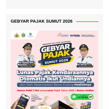
GEBYAR PAJAK SUMUT 2026