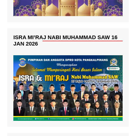
ISRA MI’RAJ NABI MUHAMMAD SAW 16
JAN 2026