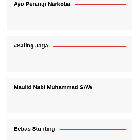
Ayo Perangi Narkoba
#Saling Jaga
Maulid Nabi Muhammad SAW
Bebas Stunting