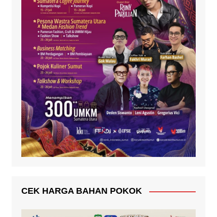
CEK HARGA BAHAN POKOK