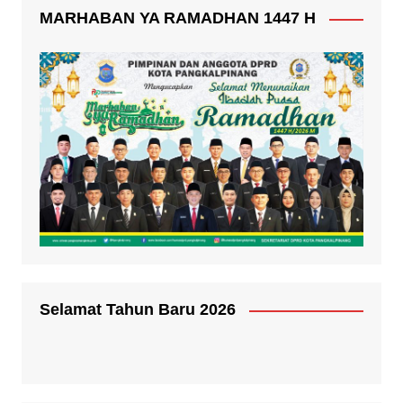
MARHABAN YA RAMADHAN 1447 H
Selamat Tahun Baru 2026