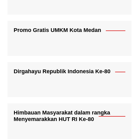
Promo Gratis UMKM Kota Medan
Dirgahayu Republik Indonesia Ke-80
Himbauan Masyarakat dalam rangka
Menyemarakkan HUT RI Ke-80