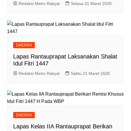
Redaksi Metro Rakyat
Selasa 31 Maret 2026
DAERAH
Lapas Rantauprapat Laksanakan Shalat
Idul Fitri 1447
Redaksi Metro Rakyat
Sabtu 21 Maret 2026
DAERAH
Lapas Kelas IIA Rantauprapat Berikan