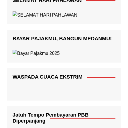
SELAMAT HARI PAHLAWAN
BAYAR PAJAKMU, BANGUN MEDANMU!
WASPADA CUACA EKSTRIM
Jatuh Tempo Pembayaran PBB
Diperpanjang