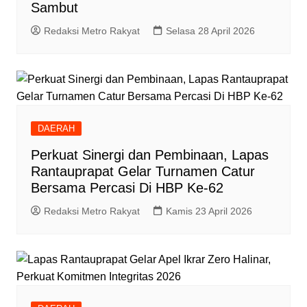
Sambut
Redaksi Metro Rakyat
Selasa 28 April 2026
DAERAH
Perkuat Sinergi dan Pembinaan, Lapas
Rantauprapat Gelar Turnamen Catur
Bersama Percasi Di HBP Ke-62
Redaksi Metro Rakyat
Kamis 23 April 2026