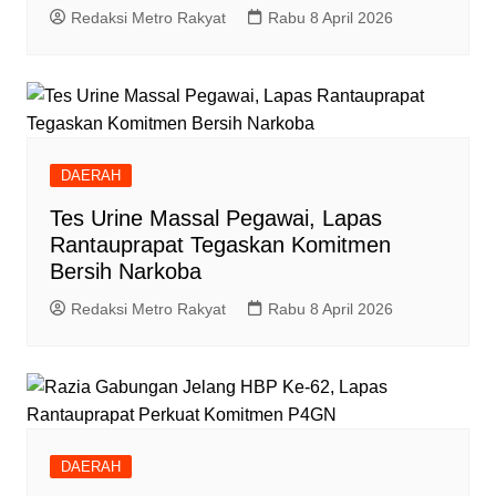
Redaksi Metro Rakyat
Rabu 8 April 2026
DAERAH
Tes Urine Massal Pegawai, Lapas
Rantauprapat Tegaskan Komitmen
Bersih Narkoba
Redaksi Metro Rakyat
Rabu 8 April 2026
DAERAH