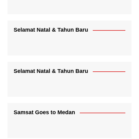
Selamat Natal & Tahun Baru
Selamat Natal & Tahun Baru
Samsat Goes to Medan