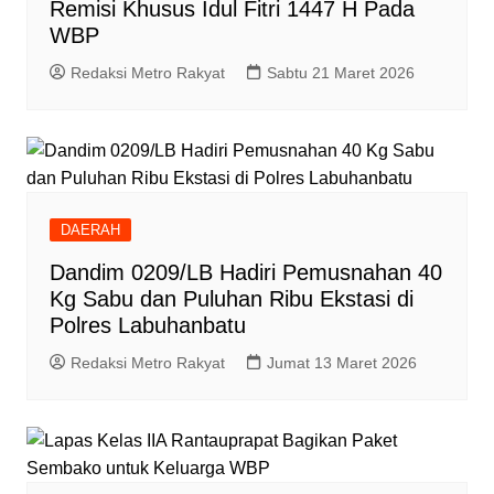
Remisi Khusus Idul Fitri 1447 H Pada
WBP
Redaksi Metro Rakyat
Sabtu 21 Maret 2026
DAERAH
Dandim 0209/LB Hadiri Pemusnahan 40
Kg Sabu dan Puluhan Ribu Ekstasi di
Polres Labuhanbatu
Redaksi Metro Rakyat
Jumat 13 Maret 2026