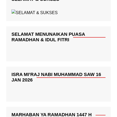
SELAMAT MENUNAIKAN PUASA
RAMADHAN & IDUL FITRI
ISRA MI’RAJ NABI MUHAMMAD SAW 16
JAN 2026
MARHABAN YA RAMADHAN 1447 H