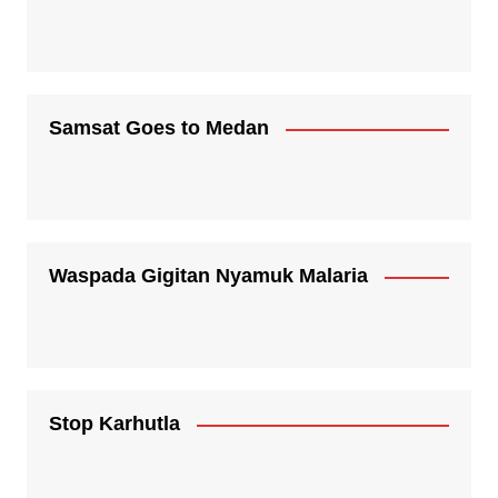
Samsat Goes to Medan
Waspada Gigitan Nyamuk Malaria
Stop Karhutla