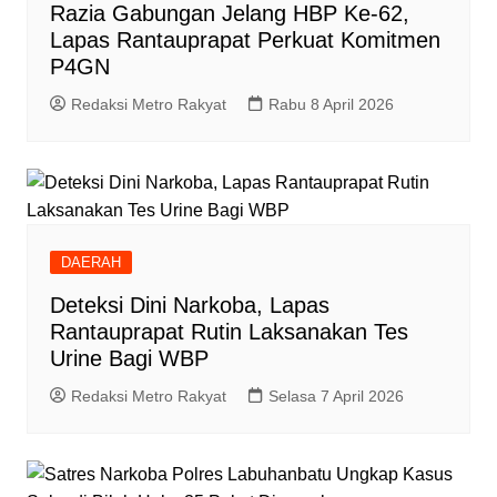
Razia Gabungan Jelang HBP Ke-62,
Lapas Rantauprapat Perkuat Komitmen
P4GN
Redaksi Metro Rakyat
Rabu 8 April 2026
DAERAH
Deteksi Dini Narkoba, Lapas
Rantauprapat Rutin Laksanakan Tes
Urine Bagi WBP
Redaksi Metro Rakyat
Selasa 7 April 2026