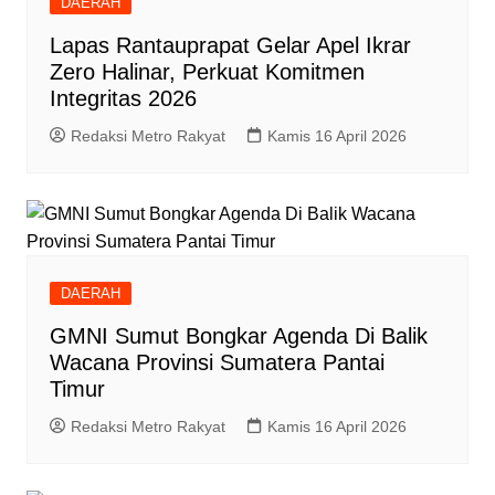
DAERAH
Lapas Rantauprapat Gelar Apel Ikrar
Zero Halinar, Perkuat Komitmen
Integritas 2026
Redaksi Metro Rakyat
Kamis 16 April 2026
DAERAH
GMNI Sumut Bongkar Agenda Di Balik
Wacana Provinsi Sumatera Pantai
Timur
Redaksi Metro Rakyat
Kamis 16 April 2026