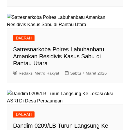
DAERAH
Satresnarkoba Polres Labuhanbatu
Amankan Residivis Kasus Sabu di
Rantau Utara
Redaksi Metro Rakyat
Sabtu 7 Maret 2026
DAERAH
Dandim 0209/LB Turun Langsung Ke