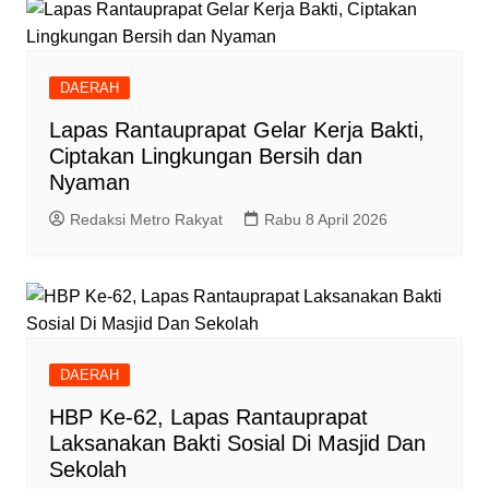
DAERAH
Lapas Rantauprapat Gelar Kerja Bakti,
Ciptakan Lingkungan Bersih dan
Nyaman
Redaksi Metro Rakyat
Rabu 8 April 2026
DAERAH
HBP Ke-62, Lapas Rantauprapat
Laksanakan Bakti Sosial Di Masjid Dan
Sekolah