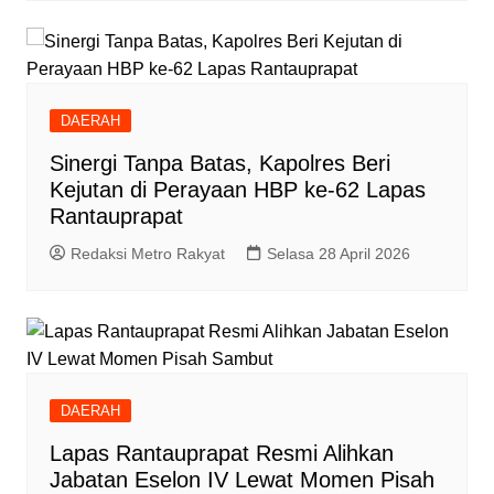
DAERAH
Sinergi Tanpa Batas, Kapolres Beri
Kejutan di Perayaan HBP ke-62 Lapas
Rantauprapat
Redaksi Metro Rakyat
Selasa 28 April 2026
DAERAH
Lapas Rantauprapat Resmi Alihkan
Jabatan Eselon IV Lewat Momen Pisah