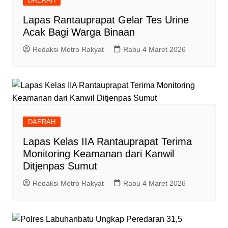
DAERAH
Lapas Rantauprapat Gelar Tes Urine
Acak Bagi Warga Binaan
Redaksi Metro Rakyat
Rabu 4 Maret 2026
DAERAH
Lapas Kelas IIA Rantauprapat Terima
Monitoring Keamanan dari Kanwil
Ditjenpas Sumut
Redaksi Metro Rakyat
Rabu 4 Maret 2026