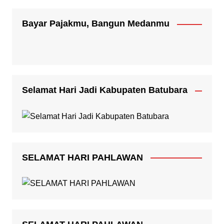
Bayar Pajakmu, Bangun Medanmu
Selamat Hari Jadi Kabupaten Batubara
SELAMAT HARI PAHLAWAN