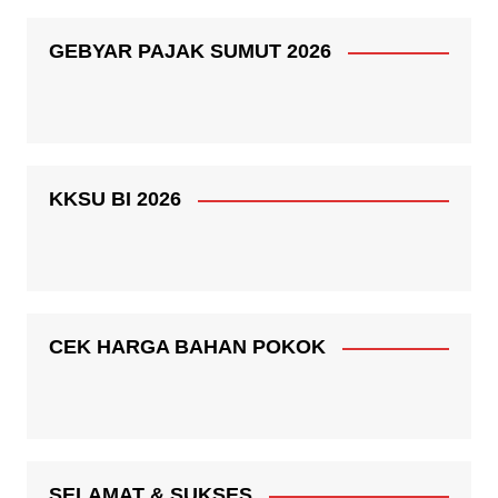
GEBYAR PAJAK SUMUT 2026
KKSU BI 2026
CEK HARGA BAHAN POKOK
SELAMAT & SUKSES