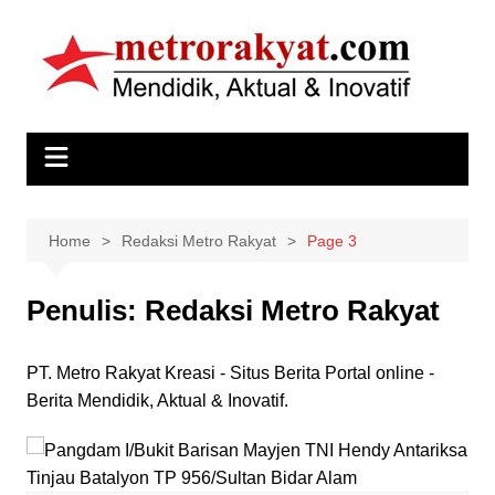
Skip
to
content
Home
Redaksi Metro Rakyat
Page 3
Penulis:
Redaksi Metro Rakyat
PT. Metro Rakyat Kreasi - Situs Berita Portal online -
Berita Mendidik, Aktual & Inovatif.