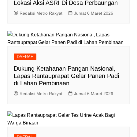
Lokasi Aksi ASRI Di Desa Perbaungan
Redaksi Metro Rakyat
Jumat 6 Maret 2026
DAERAH
Dukung Ketahanan Pangan Nasional,
Lapas Rantauprapat Gelar Panen Padi
di Lahan Pembinaan
Redaksi Metro Rakyat
Jumat 6 Maret 2026