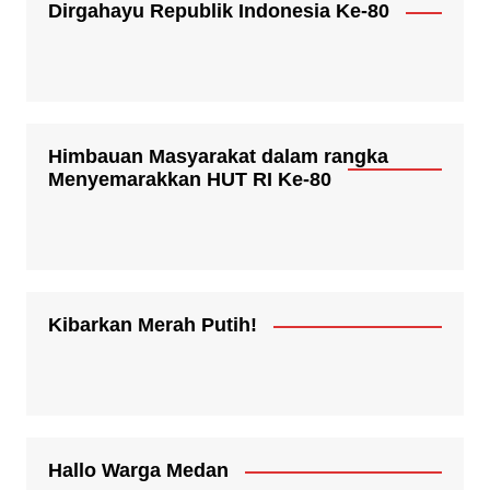
Dirgahayu Republik Indonesia Ke-80
Himbauan Masyarakat dalam rangka
Menyemarakkan HUT RI Ke-80
Kibarkan Merah Putih!
Hallo Warga Medan