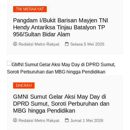
TNI MERAKYAT
Pangdam I/Bukit Barisan Mayjen TNI
Hendy Antariksa Tinjau Batalyon TP
956/Sultan Bidar Alam
Redaksi Metro Rakyat
Selasa 5 Mei 2026
DAERAH
GMNI Sumut Gelar Aksi May Day di
DPRD Sumut, Soroti Perburuhan dan
MBG hingga Pendidikan
Redaksi Metro Rakyat
Jumat 1 Mei 2026