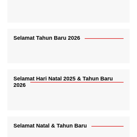
Selamat Tahun Baru 2026
Selamat Hari Natal 2025 & Tahun Baru
2026
Selamat Natal & Tahun Baru