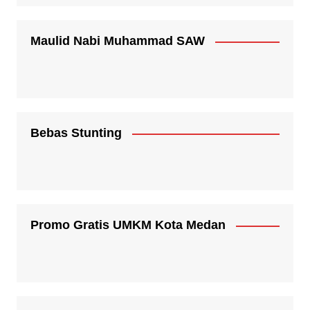
Maulid Nabi Muhammad SAW
Bebas Stunting
Promo Gratis UMKM Kota Medan