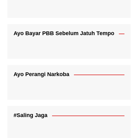
Ayo Bayar PBB Sebelum Jatuh Tempo
Ayo Perangi Narkoba
#Saling Jaga