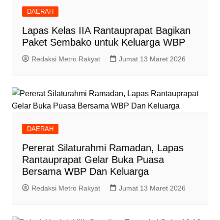
DAERAH
Lapas Kelas IIA Rantauprapat Bagikan
Paket Sembako untuk Keluarga WBP
Redaksi Metro Rakyat
Jumat 13 Maret 2026
DAERAH
Pererat Silaturahmi Ramadan, Lapas
Rantauprapat Gelar Buka Puasa
Bersama WBP Dan Keluarga
Redaksi Metro Rakyat
Jumat 13 Maret 2026