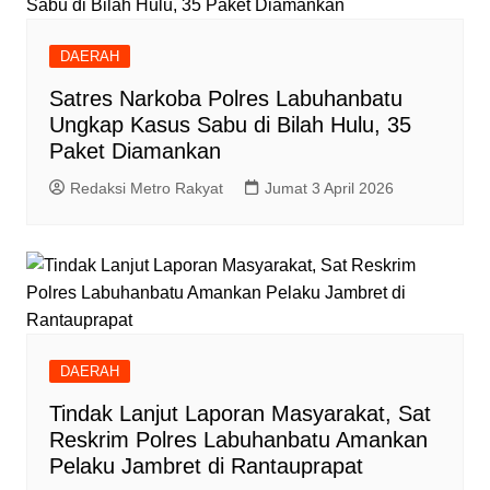
DAERAH
Satres Narkoba Polres Labuhanbatu
Ungkap Kasus Sabu di Bilah Hulu, 35
Paket Diamankan
Redaksi Metro Rakyat
Jumat 3 April 2026
DAERAH
Tindak Lanjut Laporan Masyarakat, Sat
Reskrim Polres Labuhanbatu Amankan
Pelaku Jambret di Rantauprapat