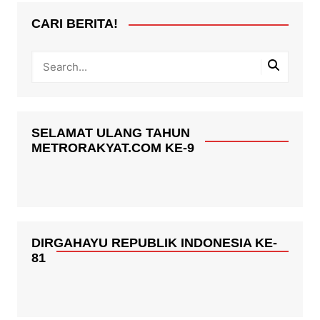
CARI BERITA!
SELAMAT ULANG TAHUN
METRORAKYAT.COM KE-9
DIRGAHAYU REPUBLIK INDONESIA KE-
81