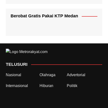
Berobat Gratis Pakai KTP Medan
TELUSURI
Nasional
Olahraga
Advertorial
Internasional
Hiburan
Politik