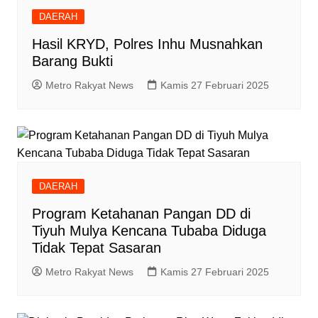
DAERAH
Hasil KRYD, Polres Inhu Musnahkan
Barang Bukti
Metro Rakyat News
Kamis 27 Februari 2025
DAERAH
Program Ketahanan Pangan DD di
Tiyuh Mulya Kencana Tubaba Diduga
Tidak Tepat Sasaran
Metro Rakyat News
Kamis 27 Februari 2025