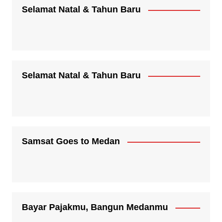
Selamat Natal & Tahun Baru
Selamat Natal & Tahun Baru
Samsat Goes to Medan
Bayar Pajakmu, Bangun Medanmu