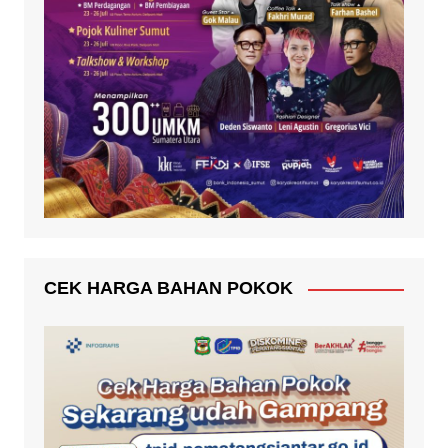
CEK HARGA BAHAN POKOK