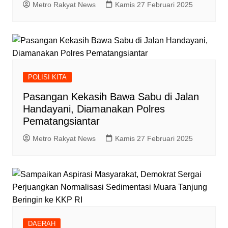
Metro Rakyat News
Kamis 27 Februari 2025
POLISI KITA
Pasangan Kekasih Bawa Sabu di Jalan
Handayani, Diamanakan Polres
Pematangsiantar
Metro Rakyat News
Kamis 27 Februari 2025
DAERAH