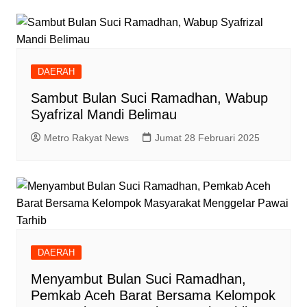
DAERAH
Sambut Bulan Suci Ramadhan, Wabup
Syafrizal Mandi Belimau
Metro Rakyat News
Jumat 28 Februari 2025
DAERAH
Menyambut Bulan Suci Ramadhan,
Pemkab Aceh Barat Bersama Kelompok