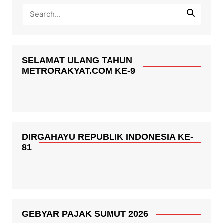
SELAMAT ULANG TAHUN
METRORAKYAT.COM KE-9
DIRGAHAYU REPUBLIK INDONESIA KE-
81
GEBYAR PAJAK SUMUT 2026