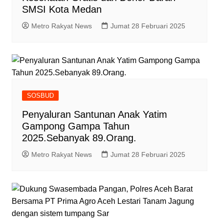
SMSI Kota Medan
Metro Rakyat News
Jumat 28 Februari 2025
SOSBUD
Penyaluran Santunan Anak Yatim
Gampong Gampa Tahun
2025.Sebanyak 89.Orang.
Metro Rakyat News
Jumat 28 Februari 2025