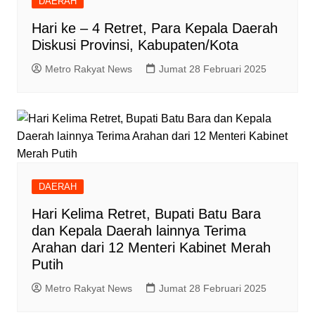
DAERAH
Hari ke – 4 Retret, Para Kepala Daerah
Diskusi Provinsi, Kabupaten/Kota
Metro Rakyat News
Jumat 28 Februari 2025
DAERAH
Hari Kelima Retret, Bupati Batu Bara
dan Kepala Daerah lainnya Terima
Arahan dari 12 Menteri Kabinet Merah
Putih
Metro Rakyat News
Jumat 28 Februari 2025