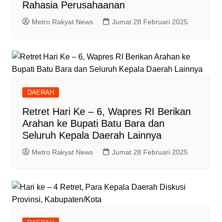
Rahasia Perusahaanan
Metro Rakyat News
Jumat 28 Februari 2025
DAERAH
Retret Hari Ke – 6, Wapres RI Berikan
Arahan ke Bupati Batu Bara dan
Seluruh Kepala Daerah Lainnya
Metro Rakyat News
Jumat 28 Februari 2025