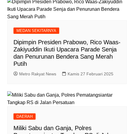
MEDAN SEKITARNYA
Dipimpin Presiden Prabowo, Rico Waas-
Zakiyuddin Ikuti Upacara Parade Senja
dan Penurunan Bendera Sang Merah
Putih
Metro Rakyat News
Kamis 27 Februari 2025
DAERAH
Miliki Sabu dan Ganja, Polres