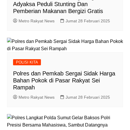
Adyaksa Peduli Stunting Dan
Pemberian Makanan Bergizi Gratis
Metro Rakyat News
Jumat 28 Februari 2025
POLISI KITA
Polres dan Pemkab Sergai Sidak Harga
Bahan Pokok di Pasar Rakyat Sei
Rampah
Metro Rakyat News
Jumat 28 Februari 2025