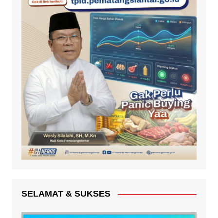
SELAMAT & SUKSES