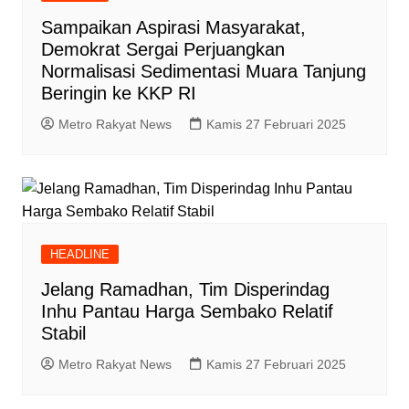
Sampaikan Aspirasi Masyarakat,
Demokrat Sergai Perjuangkan
Normalisasi Sedimentasi Muara Tanjung
Beringin ke KKP RI
Metro Rakyat News
Kamis 27 Februari 2025
HEADLINE
Jelang Ramadhan, Tim Disperindag
Inhu Pantau Harga Sembako Relatif
Stabil
Metro Rakyat News
Kamis 27 Februari 2025