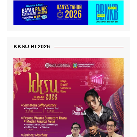
KKSU BI 2026