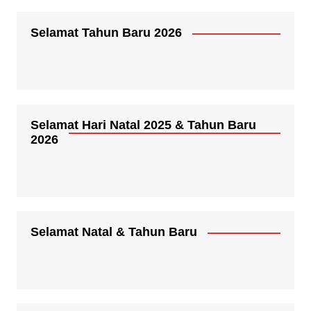
Selamat Tahun Baru 2026
Selamat Hari Natal 2025 & Tahun Baru
2026
Selamat Natal & Tahun Baru