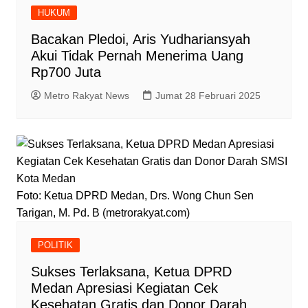
HUKUM
Bacakan Pledoi, Aris Yudhariansyah
Akui Tidak Pernah Menerima Uang
Rp700 Juta
Metro Rakyat News
Jumat 28 Februari 2025
Foto: Ketua DPRD Medan, Drs. Wong Chun Sen
Tarigan, M. Pd. B (metrorakyat.com)
POLITIK
Sukses Terlaksana, Ketua DPRD
Medan Apresiasi Kegiatan Cek
Kesehatan Gratis dan Donor Darah