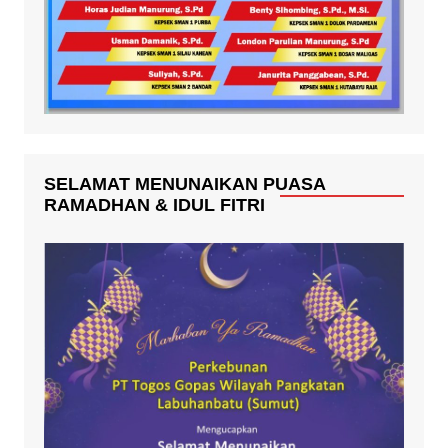
SELAMAT MENUNAIKAN PUASA
RAMADHAN & IDUL FITRI