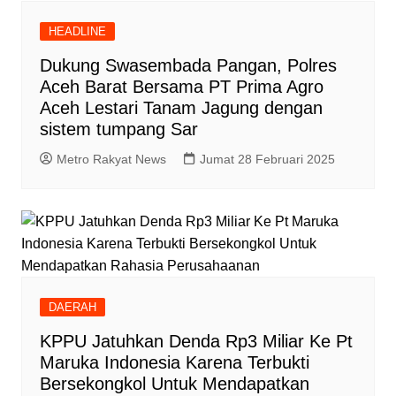
HEADLINE
Dukung Swasembada Pangan, Polres
Aceh Barat Bersama PT Prima Agro
Aceh Lestari Tanam Jagung dengan
sistem tumpang Sar
Metro Rakyat News
Jumat 28 Februari 2025
DAERAH
KPPU Jatuhkan Denda Rp3 Miliar Ke Pt
Maruka Indonesia Karena Terbukti
Bersekongkol Untuk Mendapatkan