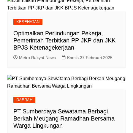
KESEHATAN
Optimalkan Perlindungan Pekerja,
Pemerintah Terbitkan PP JKP dan JKK
BPJS Ketenagekerjaan
Metro Rakyat News
Kamis 27 Februari 2025
DAERAH
PT Sumberdaya Sewatama Berbagi
Berkah Meugang Ramadhan Bersama
Warga Lingkungan