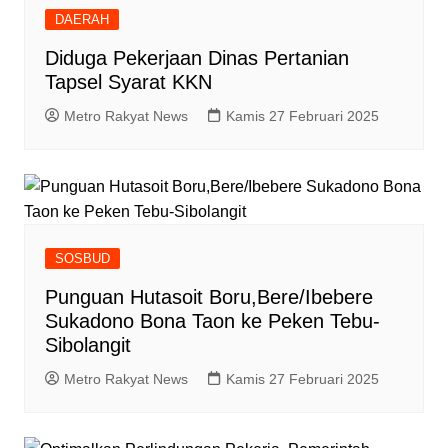
DAERAH
Diduga Pekerjaan Dinas Pertanian
Tapsel Syarat KKN
Metro Rakyat News
Kamis 27 Februari 2025
SOSBUD
Punguan Hutasoit Boru,Bere/Ibebere
Sukadono Bona Taon ke Peken Tebu-
Sibolangit
Metro Rakyat News
Kamis 27 Februari 2025