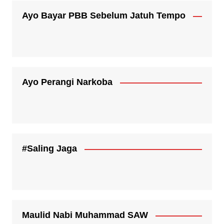
Ayo Bayar PBB Sebelum Jatuh Tempo
Ayo Perangi Narkoba
#Saling Jaga
Maulid Nabi Muhammad SAW