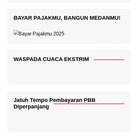
BAYAR PAJAKMU, BANGUN MEDANMU!
WASPADA CUACA EKSTRIM
Jatuh Tempo Pembayaran PBB
Diperpanjang