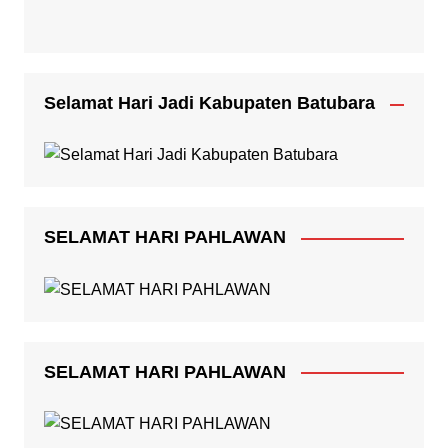
Selamat Hari Jadi Kabupaten Batubara
SELAMAT HARI PAHLAWAN
SELAMAT HARI PAHLAWAN