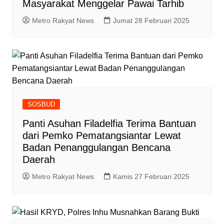
Masyarakat Menggelar Pawai Tarhib
Metro Rakyat News
Jumat 28 Februari 2025
SOSBUD
Panti Asuhan Filadelfia Terima Bantuan
dari Pemko Pematangsiantar Lewat
Badan Penanggulangan Bencana
Daerah
Metro Rakyat News
Kamis 27 Februari 2025