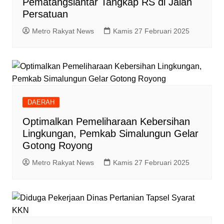
Pematangsiantar Tangkap RS di Jalan
Persatuan
Metro Rakyat News
Kamis 27 Februari 2025
DAERAH
Optimalkan Pemeliharaan Kebersihan
Lingkungan, Pemkab Simalungun Gelar
Gotong Royong
Metro Rakyat News
Kamis 27 Februari 2025