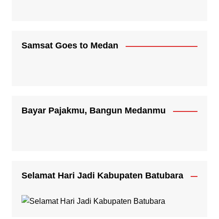
Samsat Goes to Medan
Bayar Pajakmu, Bangun Medanmu
Selamat Hari Jadi Kabupaten Batubara