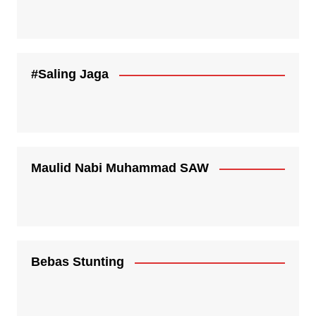
#Saling Jaga
Maulid Nabi Muhammad SAW
Bebas Stunting