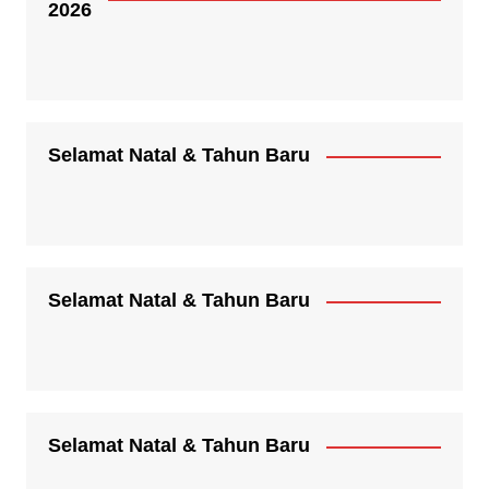
2026
Selamat Natal & Tahun Baru
Selamat Natal & Tahun Baru
Selamat Natal & Tahun Baru