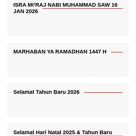
ISRA MI’RAJ NABI MUHAMMAD SAW 16
JAN 2026
MARHABAN YA RAMADHAN 1447 H
Selamat Tahun Baru 2026
Selamat Hari Natal 2025 & Tahun Baru