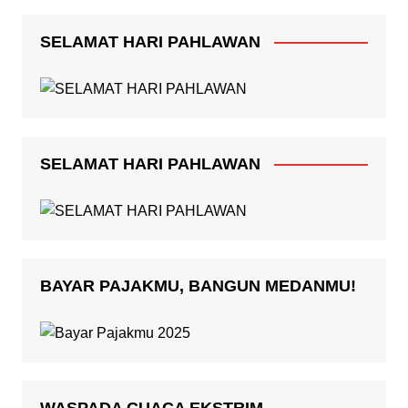
SELAMAT HARI PAHLAWAN
SELAMAT HARI PAHLAWAN
BAYAR PAJAKMU, BANGUN MEDANMU!