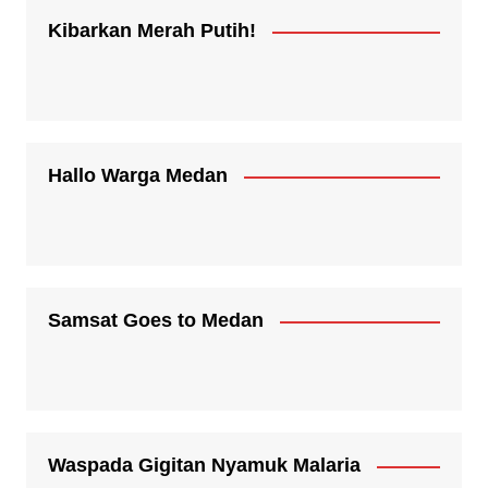
Kibarkan Merah Putih!
Hallo Warga Medan
Samsat Goes to Medan
Waspada Gigitan Nyamuk Malaria