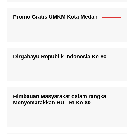
Promo Gratis UMKM Kota Medan
Dirgahayu Republik Indonesia Ke-80
Himbauan Masyarakat dalam rangka
Menyemarakkan HUT RI Ke-80