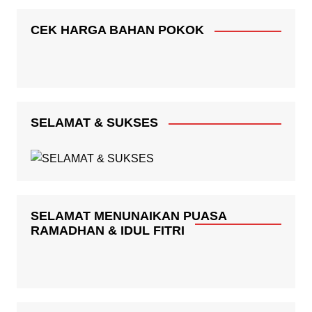
CEK HARGA BAHAN POKOK
SELAMAT & SUKSES
SELAMAT MENUNAIKAN PUASA
RAMADHAN & IDUL FITRI