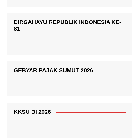
DIRGAHAYU REPUBLIK INDONESIA KE-
81
GEBYAR PAJAK SUMUT 2026
KKSU BI 2026