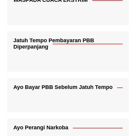
WASPADA CUACA EKSTRIM
Jatuh Tempo Pembayaran PBB
Diperpanjang
Ayo Bayar PBB Sebelum Jatuh Tempo
Ayo Perangi Narkoba