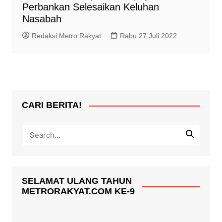
Perbankan Selesaikan Keluhan
Nasabah
Redaksi Metro Rakyat
Rabu 27 Juli 2022
CARI BERITA!
SELAMAT ULANG TAHUN
METRORAKYAT.COM KE-9