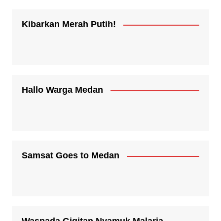
Kibarkan Merah Putih!
Hallo Warga Medan
Samsat Goes to Medan