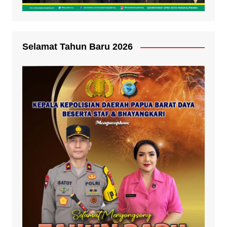
Selamat Tahun Baru 2026