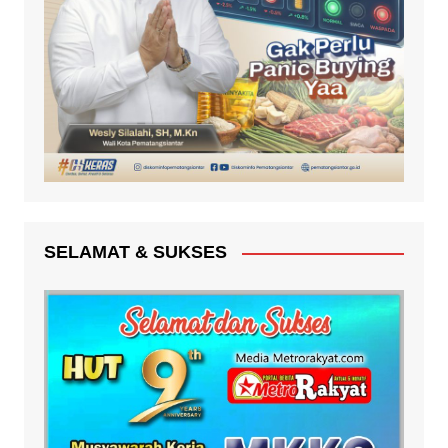
SELAMAT & SUKSES