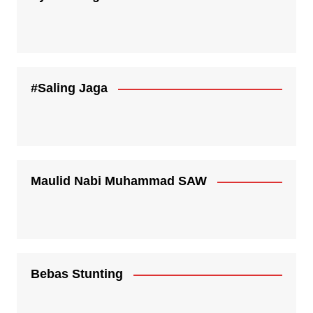
#Saling Jaga
Maulid Nabi Muhammad SAW
Bebas Stunting