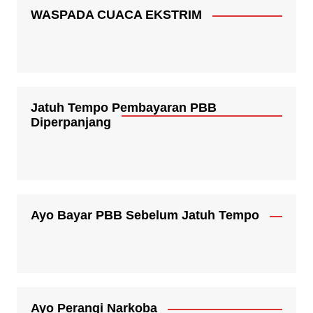
WASPADA CUACA EKSTRIM
Jatuh Tempo Pembayaran PBB
Diperpanjang
Ayo Bayar PBB Sebelum Jatuh Tempo
Ayo Perangi Narkoba