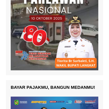
BAYAR PAJAKMU, BANGUN MEDANMU!