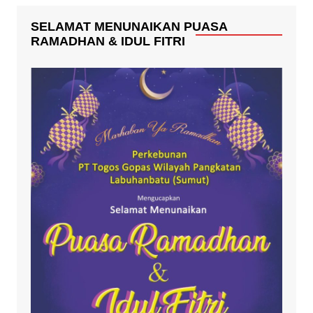
SELAMAT MENUNAIKAN PUASA
RAMADHAN & IDUL FITRI