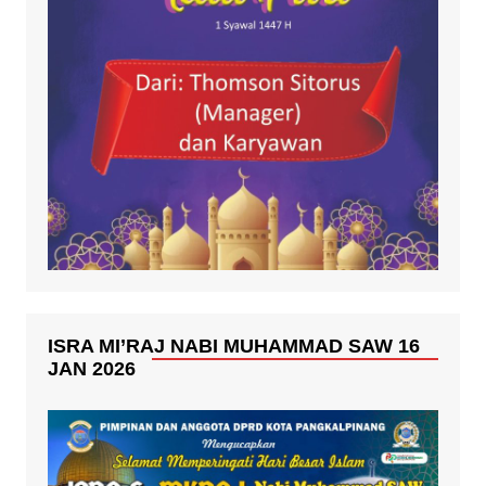
ISRA MI’RAJ NABI MUHAMMAD SAW 16
JAN 2026