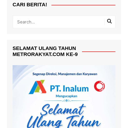
CARI BERITA!
SELAMAT ULANG TAHUN
METRORAKYAT.COM KE-9