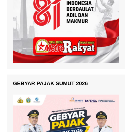
GEBYAR PAJAK SUMUT 2026