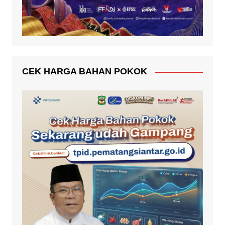
CEK HARGA BAHAN POKOK