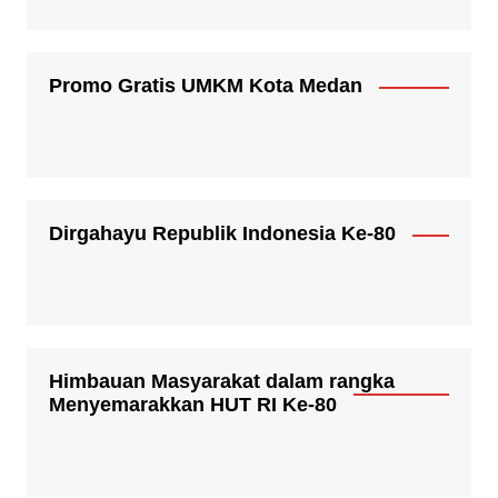
Promo Gratis UMKM Kota Medan
Dirgahayu Republik Indonesia Ke-80
Himbauan Masyarakat dalam rangka
Menyemarakkan HUT RI Ke-80