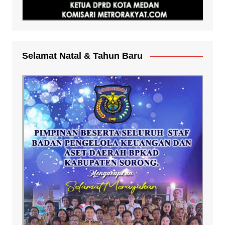
Selamat Natal & Tahun Baru