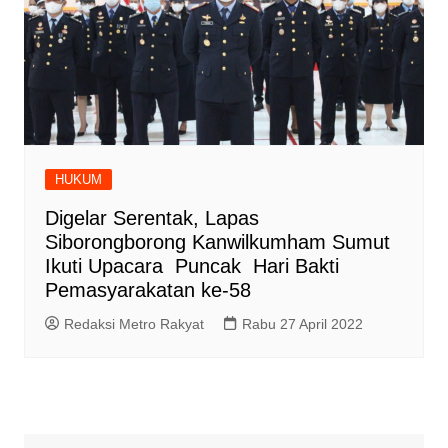
HUKUM
Digelar Serentak, Lapas
Siborongborong Kanwilkumham Sumut
Ikuti Upacara Puncak Hari Bakti
Pemasyarakatan ke-58
Redaksi Metro Rakyat
Rabu 27 April 2022