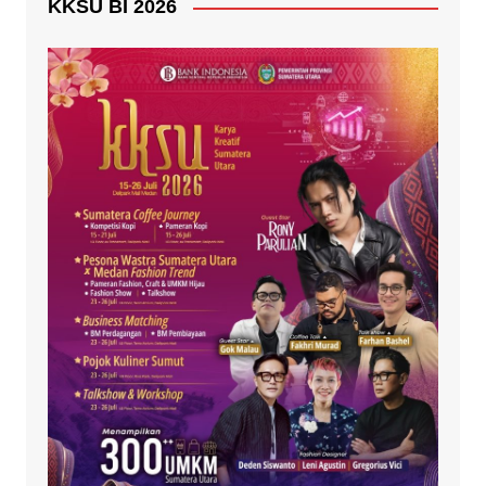
KKSU BI 2026