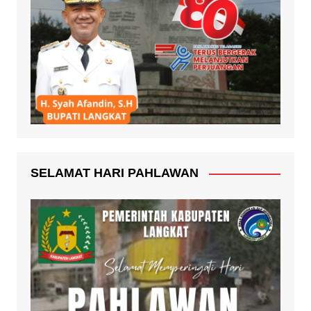
SELAMAT HARI PAHLAWAN