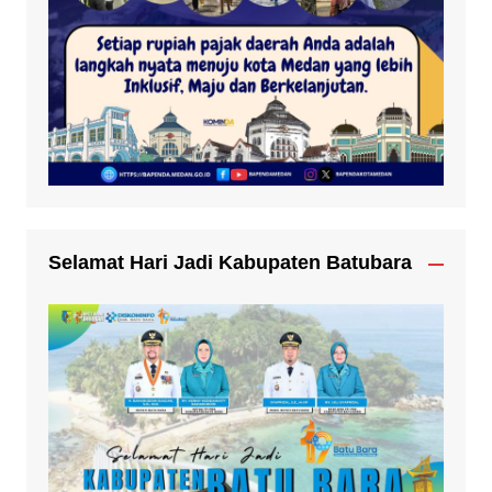
Selamat Hari Jadi Kabupaten Batubara