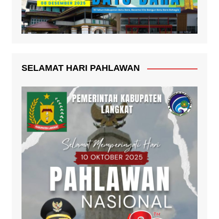
SELAMAT HARI PAHLAWAN