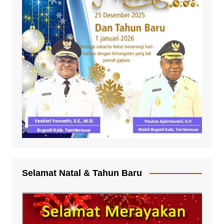
Selamat Natal & Tahun Baru