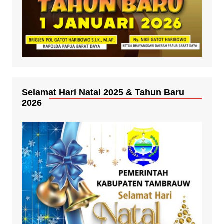
Selamat Hari Natal 2025 & Tahun Baru
2026