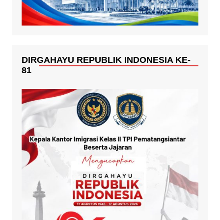
DIRGAHAYU REPUBLIK INDONESIA KE-
81