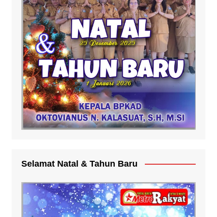
Selamat Natal & Tahun Baru