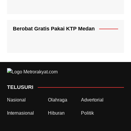
Berobat Gratis Pakai KTP Medan
TELUSURI
Nasional
Olahraga
Advertorial
Internasional
Hiburan
Politik