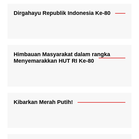
Dirgahayu Republik Indonesia Ke-80
Himbauan Masyarakat dalam rangka
Menyemarakkan HUT RI Ke-80
Kibarkan Merah Putih!