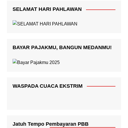
SELAMAT HARI PAHLAWAN
BAYAR PAJAKMU, BANGUN MEDANMU!
WASPADA CUACA EKSTRIM
Jatuh Tempo Pembayaran PBB