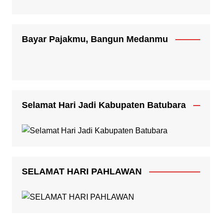
Bayar Pajakmu, Bangun Medanmu
Selamat Hari Jadi Kabupaten Batubara
SELAMAT HARI PAHLAWAN