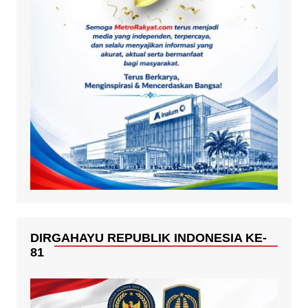
DIRGAHAYU REPUBLIK INDONESIA KE-
81