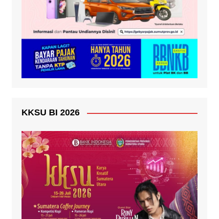
KKSU BI 2026