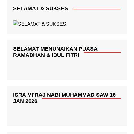
SELAMAT & SUKSES
SELAMAT MENUNAIKAN PUASA
RAMADHAN & IDUL FITRI
ISRA MI’RAJ NABI MUHAMMAD SAW 16
JAN 2026