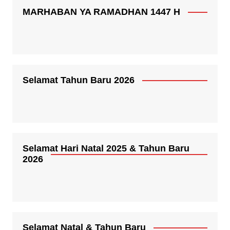
MARHABAN YA RAMADHAN 1447 H
Selamat Tahun Baru 2026
Selamat Hari Natal 2025 & Tahun Baru
2026
Selamat Natal & Tahun Baru