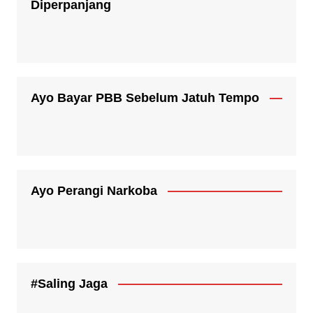
Diperpanjang
Ayo Bayar PBB Sebelum Jatuh Tempo
Ayo Perangi Narkoba
#Saling Jaga