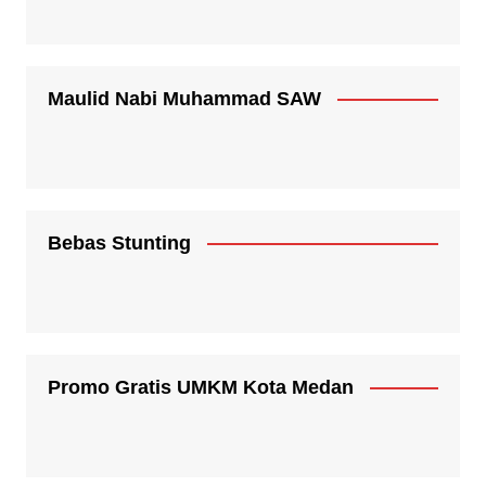
Maulid Nabi Muhammad SAW
Bebas Stunting
Promo Gratis UMKM Kota Medan