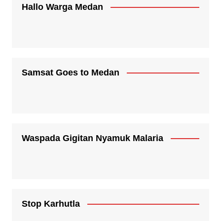
Hallo Warga Medan
Samsat Goes to Medan
Waspada Gigitan Nyamuk Malaria
Stop Karhutla