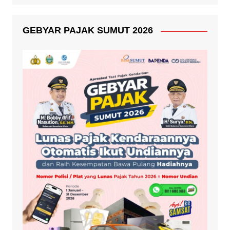
GEBYAR PAJAK SUMUT 2026