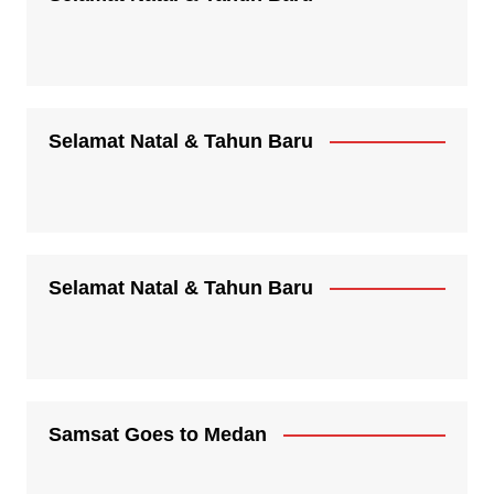
Selamat Natal & Tahun Baru
Selamat Natal & Tahun Baru
Samsat Goes to Medan