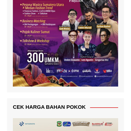
CEK HARGA BAHAN POKOK