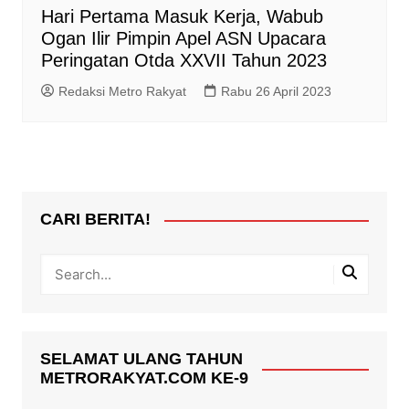
Hari Pertama Masuk Kerja, Wabub
Ogan Ilir Pimpin Apel ASN Upacara
Peringatan Otda XXVII Tahun 2023
Redaksi Metro Rakyat
Rabu 26 April 2023
CARI BERITA!
SELAMAT ULANG TAHUN
METRORAKYAT.COM KE-9