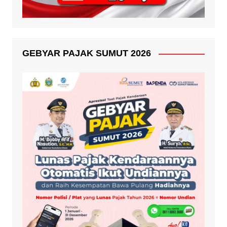
GEBYAR PAJAK SUMUT 2026