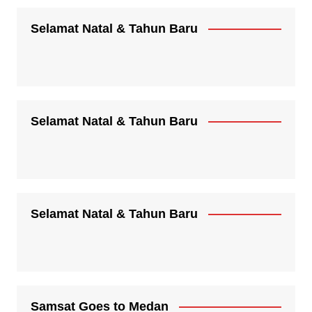
Selamat Natal & Tahun Baru
Selamat Natal & Tahun Baru
Selamat Natal & Tahun Baru
Samsat Goes to Medan