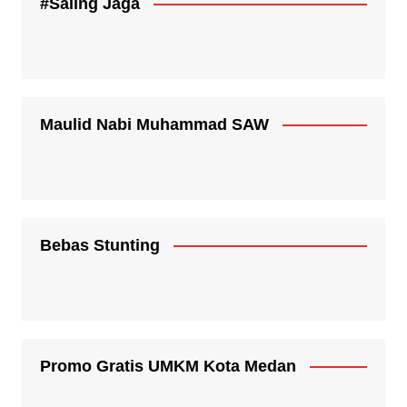
#Saling Jaga
Maulid Nabi Muhammad SAW
Bebas Stunting
Promo Gratis UMKM Kota Medan