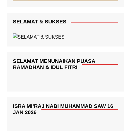
SELAMAT & SUKSES
SELAMAT MENUNAIKAN PUASA
RAMADHAN & IDUL FITRI
ISRA MI’RAJ NABI MUHAMMAD SAW 16
JAN 2026