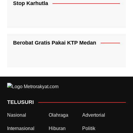
Stop Karhutla
Berobat Gratis Pakai KTP Medan
TELUSURI
Nasional
Olahraga
Advertorial
Internasional
Hiburan
Politik