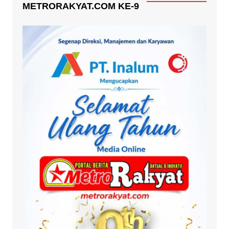
METRORAKYAT.COM KE-9