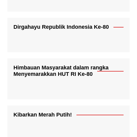
Dirgahayu Republik Indonesia Ke-80
Himbauan Masyarakat dalam rangka
Menyemarakkan HUT RI Ke-80
Kibarkan Merah Putih!