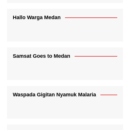
Hallo Warga Medan
Samsat Goes to Medan
Waspada Gigitan Nyamuk Malaria