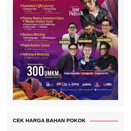
CEK HARGA BAHAN POKOK