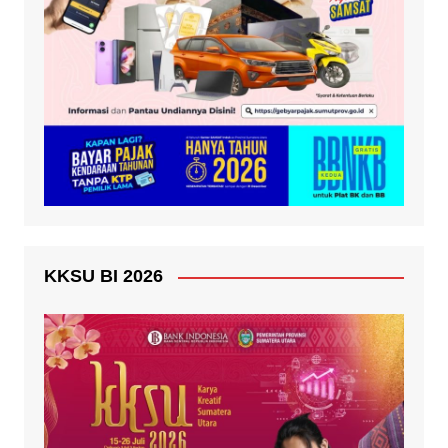
KKSU BI 2026