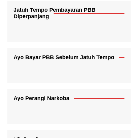
Jatuh Tempo Pembayaran PBB
Diperpanjang
Ayo Bayar PBB Sebelum Jatuh Tempo
Ayo Perangi Narkoba