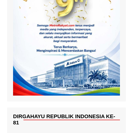
DIRGAHAYU REPUBLIK INDONESIA KE-
81