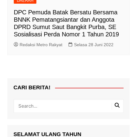
DAERAH
DPC Pemuda Batak Bersatu Bersama
BNNK Pematangsiantar dan Anggota
DPRD Sumut Saut Bangkit Purba, SE
Sosialisasi Perda Nomor 1 Tahun 2019
Redaksi Metro Rakyat
Selasa 28 Juni 2022
CARI BERITA!
SELAMAT ULANG TAHUN