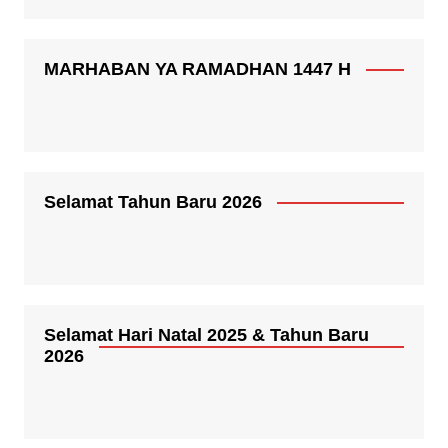
MARHABAN YA RAMADHAN 1447 H
Selamat Tahun Baru 2026
Selamat Hari Natal 2025 & Tahun Baru
2026