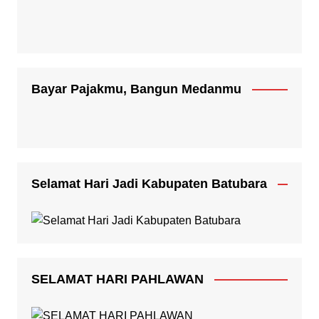
Bayar Pajakmu, Bangun Medanmu
Selamat Hari Jadi Kabupaten Batubara
SELAMAT HARI PAHLAWAN