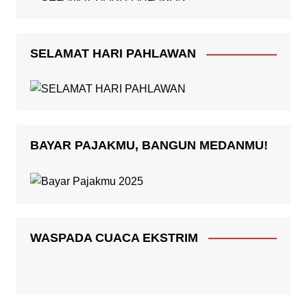
SELAMAT HARI PAHLAWAN
BAYAR PAJAKMU, BANGUN MEDANMU!
WASPADA CUACA EKSTRIM