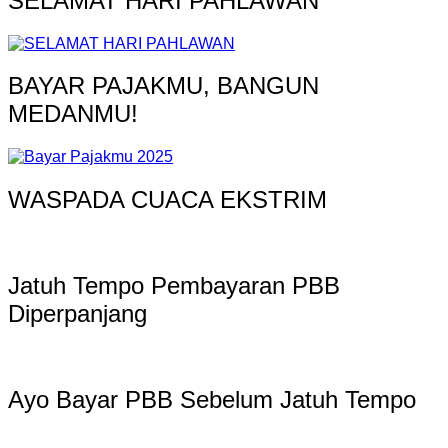
SELAMAT HARI PAHLAWAN
BAYAR PAJAKMU, BANGUN
MEDANMU!
WASPADA CUACA EKSTRIM
Jatuh Tempo Pembayaran PBB
Diperpanjang
Ayo Bayar PBB Sebelum Jatuh Tempo