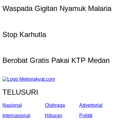
Waspada Gigitan Nyamuk Malaria
Stop Karhutla
Berobat Gratis Pakai KTP Medan
TELUSURI
Nasional
Olahraga
Advertorial
Internasional
Hiburan
Politik