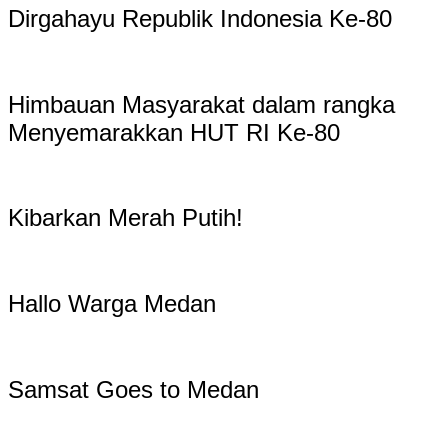
Dirgahayu Republik Indonesia Ke-80
Himbauan Masyarakat dalam rangka
Menyemarakkan HUT RI Ke-80
Kibarkan Merah Putih!
Hallo Warga Medan
Samsat Goes to Medan