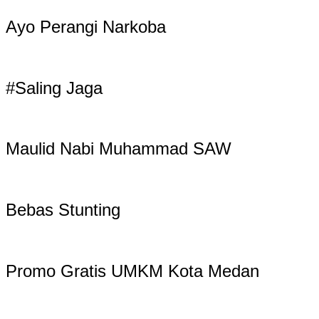
Ayo Perangi Narkoba
#Saling Jaga
Maulid Nabi Muhammad SAW
Bebas Stunting
Promo Gratis UMKM Kota Medan