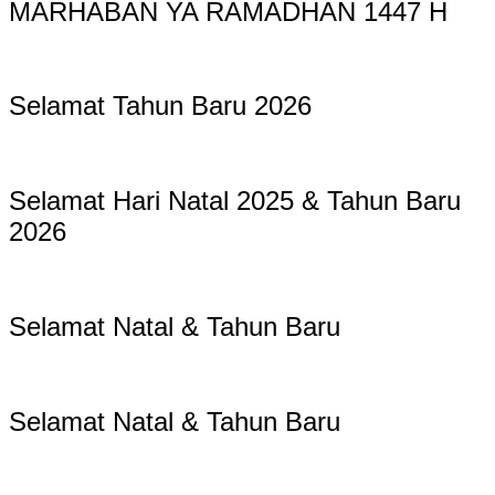
MARHABAN YA RAMADHAN 1447 H
Selamat Tahun Baru 2026
Selamat Hari Natal 2025 & Tahun Baru
2026
Selamat Natal & Tahun Baru
Selamat Natal & Tahun Baru