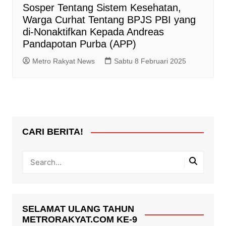
Sosper Tentang Sistem Kesehatan,
Warga Curhat Tentang BPJS PBI yang
di-Nonaktifkan Kepada Andreas
Pandapotan Purba (APP)
Metro Rakyat News
Sabtu 8 Februari 2025
CARI BERITA!
SELAMAT ULANG TAHUN
METRORAKYAT.COM KE-9