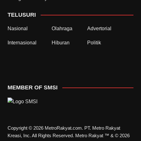
TELUSURI
Nasional
Olahraga
Advertorial
Internasional
Hiburan
Politik
MEMBER OF SMSI
Copyright © 2026 MetroRakyat.com. PT. Metro Rakyat
Kreasi, Inc. All Rights Reserved. Metro Rakyat ™ & © 2026