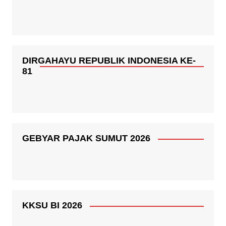
DIRGAHAYU REPUBLIK INDONESIA KE-
81
GEBYAR PAJAK SUMUT 2026
KKSU BI 2026