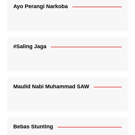
Ayo Perangi Narkoba
#Saling Jaga
Maulid Nabi Muhammad SAW
Bebas Stunting