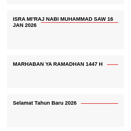
ISRA MI’RAJ NABI MUHAMMAD SAW 16
JAN 2026
MARHABAN YA RAMADHAN 1447 H
Selamat Tahun Baru 2026