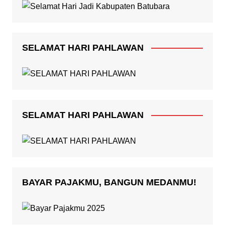
SELAMAT HARI PAHLAWAN
SELAMAT HARI PAHLAWAN
BAYAR PAJAKMU, BANGUN MEDANMU!