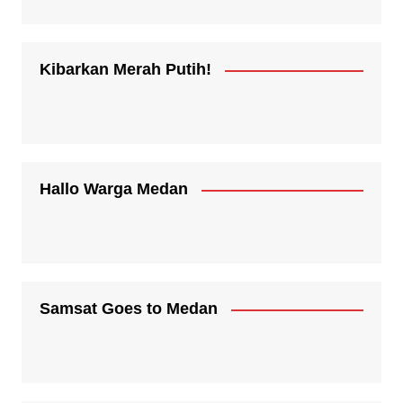
Kibarkan Merah Putih!
Hallo Warga Medan
Samsat Goes to Medan