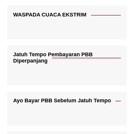
WASPADA CUACA EKSTRIM
Jatuh Tempo Pembayaran PBB
Diperpanjang
Ayo Bayar PBB Sebelum Jatuh Tempo