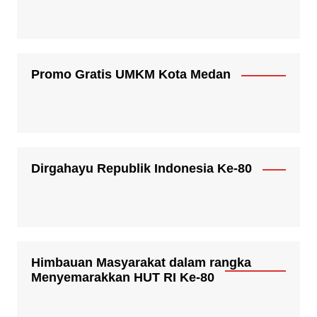
Promo Gratis UMKM Kota Medan
Dirgahayu Republik Indonesia Ke-80
Himbauan Masyarakat dalam rangka
Menyemarakkan HUT RI Ke-80