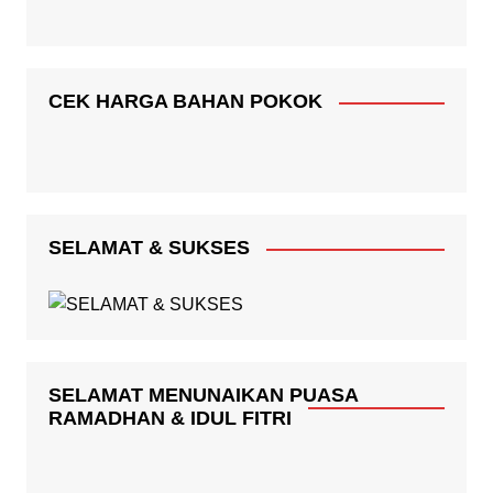
CEK HARGA BAHAN POKOK
SELAMAT & SUKSES
SELAMAT MENUNAIKAN PUASA
RAMADHAN & IDUL FITRI