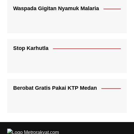
Waspada Gigitan Nyamuk Malaria
Stop Karhutla
Berobat Gratis Pakai KTP Medan