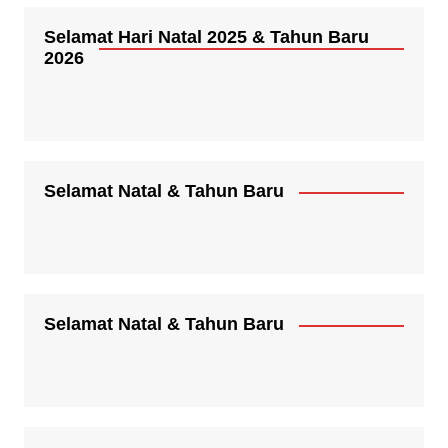
Selamat Hari Natal 2025 & Tahun Baru
2026
Selamat Natal & Tahun Baru
Selamat Natal & Tahun Baru