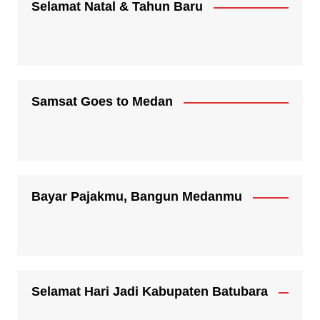
Selamat Natal & Tahun Baru
Samsat Goes to Medan
Bayar Pajakmu, Bangun Medanmu
Selamat Hari Jadi Kabupaten Batubara