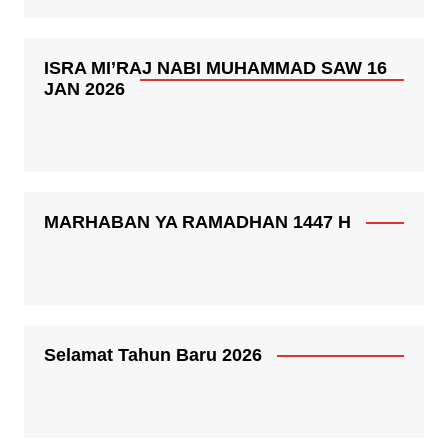
ISRA MI’RAJ NABI MUHAMMAD SAW 16
JAN 2026
MARHABAN YA RAMADHAN 1447 H
Selamat Tahun Baru 2026