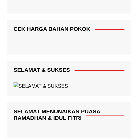
CEK HARGA BAHAN POKOK
SELAMAT & SUKSES
SELAMAT MENUNAIKAN PUASA
RAMADHAN & IDUL FITRI