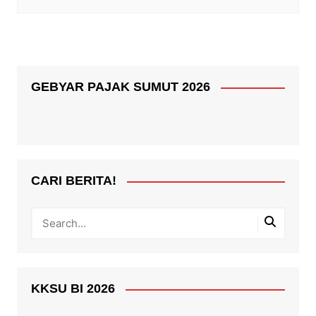
GEBYAR PAJAK SUMUT 2026
CARI BERITA!
KKSU BI 2026