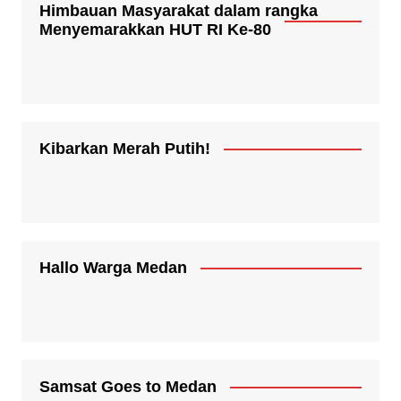
Himbauan Masyarakat dalam rangka
Menyemarakkan HUT RI Ke-80
Kibarkan Merah Putih!
Hallo Warga Medan
Samsat Goes to Medan