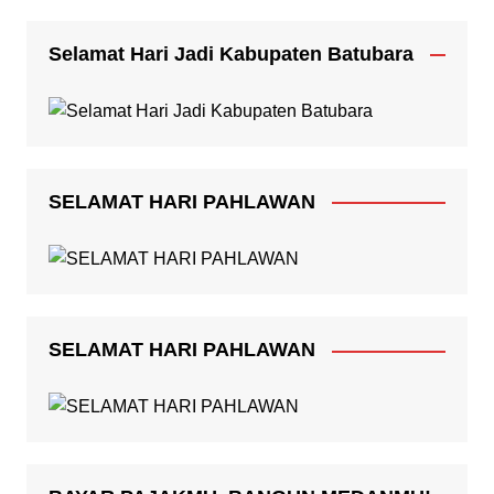
Selamat Hari Jadi Kabupaten Batubara
SELAMAT HARI PAHLAWAN
SELAMAT HARI PAHLAWAN