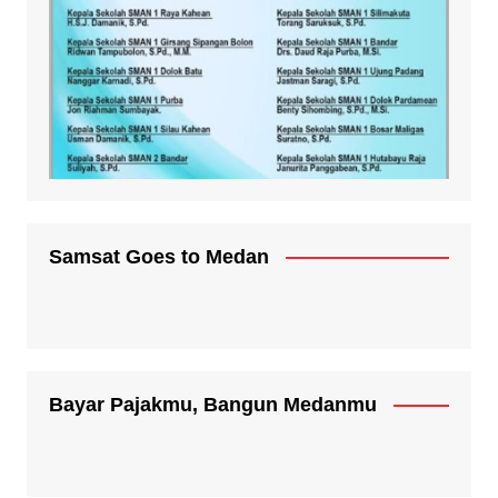
Samsat Goes to Medan
Bayar Pajakmu, Bangun Medanmu