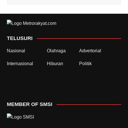
TELUSURI
Nasional
Olahraga
Advertorial
Internasional
Hiburan
Politik
MEMBER OF SMSI