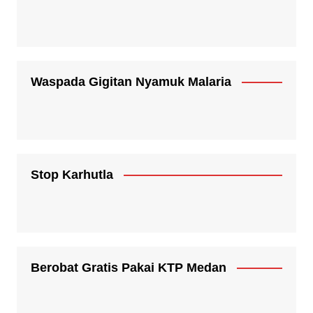
Waspada Gigitan Nyamuk Malaria
Stop Karhutla
Berobat Gratis Pakai KTP Medan