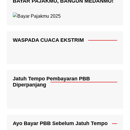
BAYAR PAJAKMU, BANGUN MEDANMU!
WASPADA CUACA EKSTRIM
Jatuh Tempo Pembayaran PBB
Diperpanjang
Ayo Bayar PBB Sebelum Jatuh Tempo