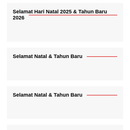
Selamat Hari Natal 2025 & Tahun Baru
2026
Selamat Natal & Tahun Baru
Selamat Natal & Tahun Baru