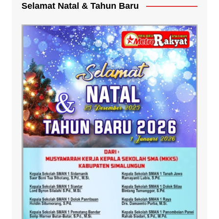
Selamat Natal & Tahun Baru