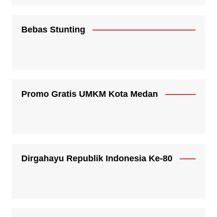
Bebas Stunting
Promo Gratis UMKM Kota Medan
Dirgahayu Republik Indonesia Ke-80