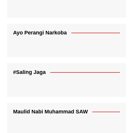
Ayo Perangi Narkoba
#Saling Jaga
Maulid Nabi Muhammad SAW