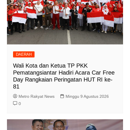
DAERAH
Wali Kota dan Ketua TP PKK
Pematangsiantar Hadiri Acara Car Free
Day Rangkaian Peringatan HUT RI ke-
81
Metro Rakyat News
Minggu 9 Agustus 2026
0