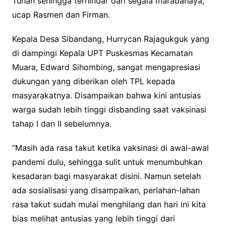
Tuhan sehingga terhindar dari segala marabahaya,”
ucap Rasmen dan Firman.
Kepala Desa Sibandang, Hurrycan Rajagukguk yang
di dampingi Kepala UPT Puskesmas Kecamatan
Muara, Edward Sihombing, sangat mengapresiasi
dukungan yang diberikan oleh TPL kepada
masyarakatnya. Disampaikan bahwa kini antusias
warga sudah lebih tinggi disbanding saat vaksinasi
tahap I dan II sebelumnya.
“Masih ada rasa takut ketika vaksinasi di awal-awal
pandemi dulu, sehingga sulit untuk menumbuhkan
kesadaran bagi masyarakat disini. Namun setelah
ada sosialisasi yang disampaikan, perlahan-lahan
rasa takut sudah mulai menghilang dan hari ini kita
bias melihat antusias yang lebih tinggi dari