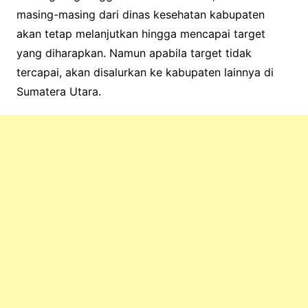
masing-masing dari dinas kesehatan kabupaten
akan tetap melanjutkan hingga mencapai target
yang diharapkan. Namun apabila target tidak
tercapai, akan disalurkan ke kabupaten lainnya di
Sumatera Utara.