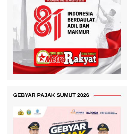
GEBYAR PAJAK SUMUT 2026