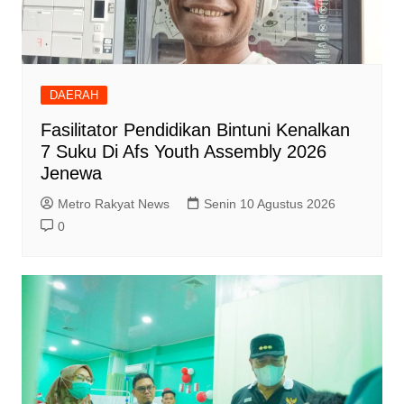
DAERAH
Fasilitator Pendidikan Bintuni Kenalkan
7 Suku Di Afs Youth Assembly 2026
Jenewa
Metro Rakyat News
Senin 10 Agustus 2026
0