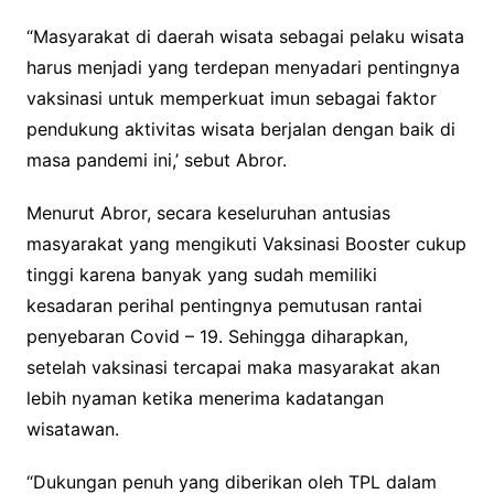
“Masyarakat di daerah wisata sebagai pelaku wisata
harus menjadi yang terdepan menyadari pentingnya
vaksinasi untuk memperkuat imun sebagai faktor
pendukung aktivitas wisata berjalan dengan baik di
masa pandemi ini,’ sebut Abror.
Menurut Abror, secara keseluruhan antusias
masyarakat yang mengikuti Vaksinasi Booster cukup
tinggi karena banyak yang sudah memiliki
kesadaran perihal pentingnya pemutusan rantai
penyebaran Covid – 19. Sehingga diharapkan,
setelah vaksinasi tercapai maka masyarakat akan
lebih nyaman ketika menerima kadatangan
wisatawan.
“Dukungan penuh yang diberikan oleh TPL dalam