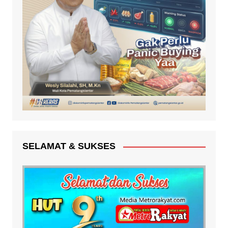
SELAMAT & SUKSES