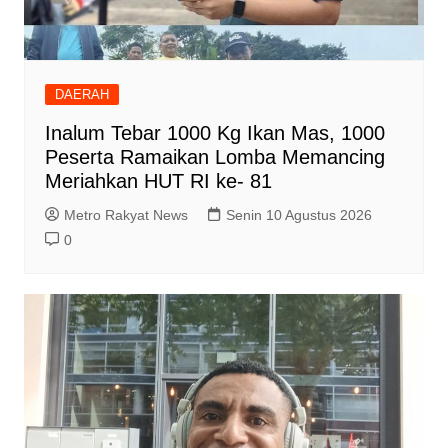
DAERAH
Inalum Tebar 1000 Kg Ikan Mas, 1000
Peserta Ramaikan Lomba Memancing
Meriahkan HUT RI ke- 81
Metro Rakyat News
Senin 10 Agustus 2026
0