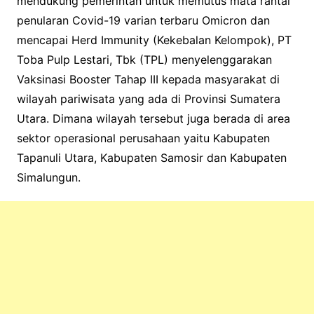
mendukung pemerintah untuk memutus mata rantai
penularan Covid-19 varian terbaru Omicron dan
mencapai Herd Immunity (Kekebalan Kelompok), PT
Toba Pulp Lestari, Tbk (TPL) menyelenggarakan
Vaksinasi Booster Tahap III kepada masyarakat di
wilayah pariwisata yang ada di Provinsi Sumatera
Utara. Dimana wilayah tersebut juga berada di area
sektor operasional perusahaan yaitu Kabupaten
Tapanuli Utara, Kabupaten Samosir dan Kabupaten
Simalungun.