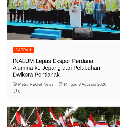
DAERAH
INALUM Lepas Ekspor Perdana
Alumina ke Jepang dari Pelabuhan
Dwikora Pontianak
Metro Rakyat News
Minggu 9 Agustus 2026
0