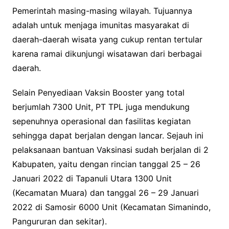
Pemerintah masing-masing wilayah. Tujuannya
adalah untuk menjaga imunitas masyarakat di
daerah-daerah wisata yang cukup rentan tertular
karena ramai dikunjungi wisatawan dari berbagai
daerah.
Selain Penyediaan Vaksin Booster yang total
berjumlah 7300 Unit, PT TPL juga mendukung
sepenuhnya operasional dan fasilitas kegiatan
sehingga dapat berjalan dengan lancar. Sejauh ini
pelaksanaan bantuan Vaksinasi sudah berjalan di 2
Kabupaten, yaitu dengan rincian tanggal 25 – 26
Januari 2022 di Tapanuli Utara 1300 Unit
(Kecamatan Muara) dan tanggal 26 – 29 Januari
2022 di Samosir 6000 Unit (Kecamatan Simanindo,
Pangururan dan sekitar).