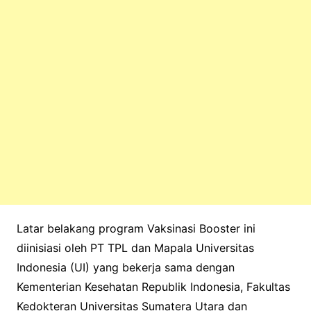
Latar belakang program Vaksinasi Booster ini
diinisiasi oleh PT TPL dan Mapala Universitas
Indonesia (UI) yang bekerja sama dengan
Kementerian Kesehatan Republik Indonesia, Fakultas
Kedokteran Universitas Sumatera Utara dan