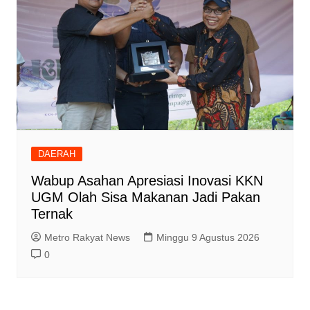
DAERAH
Wabup Asahan Apresiasi Inovasi KKN
UGM Olah Sisa Makanan Jadi Pakan
Ternak
Metro Rakyat News
Minggu 9 Agustus 2026
0