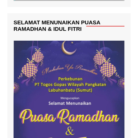
SELAMAT MENUNAIKAN PUASA
RAMADHAN & IDUL FITRI