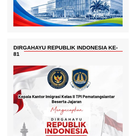
DIRGAHAYU REPUBLIK INDONESIA KE-
81