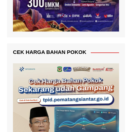
CEK HARGA BAHAN POKOK