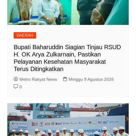
DAERAH
Bupati Baharuddin Siagian Tinjau RSUD
H. OK Arya Zulkarnain, Pastikan
Pelayanan Kesehatan Masyarakat
Terus Ditingkatkan
Metro Rakyat News
Minggu 9 Agustus 2026
0