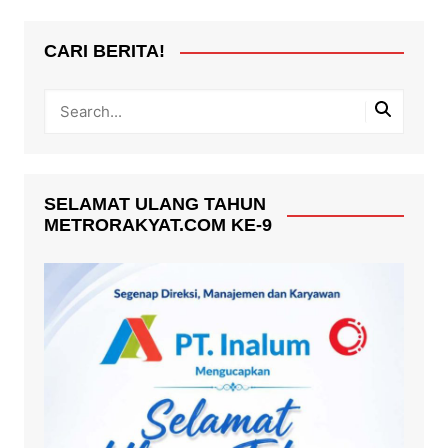
CARI BERITA!
SELAMAT ULANG TAHUN
METRORAKYAT.COM KE-9