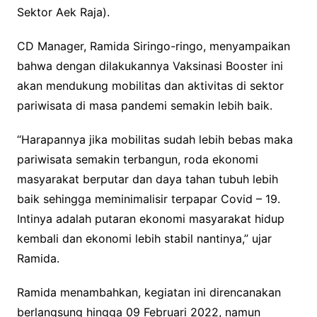
Sektor Aek Raja).
CD Manager, Ramida Siringo-ringo, menyampaikan
bahwa dengan dilakukannya Vaksinasi Booster ini
akan mendukung mobilitas dan aktivitas di sektor
pariwisata di masa pandemi semakin lebih baik.
“Harapannya jika mobilitas sudah lebih bebas maka
pariwisata semakin terbangun, roda ekonomi
masyarakat berputar dan daya tahan tubuh lebih
baik sehingga meminimalisir terpapar Covid – 19.
Intinya adalah putaran ekonomi masyarakat hidup
kembali dan ekonomi lebih stabil nantinya,” ujar
Ramida.
Ramida menambahkan, kegiatan ini direncanakan
berlangsung hingga 09 Februari 2022, namun