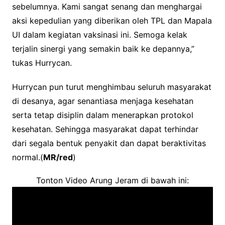
sebelumnya. Kami sangat senang dan menghargai
aksi kepedulian yang diberikan oleh TPL dan Mapala
UI dalam kegiatan vaksinasi ini. Semoga kelak
terjalin sinergi yang semakin baik ke depannya,”
tukas Hurrycan.
Hurrycan pun turut menghimbau seluruh masyarakat
di desanya, agar senantiasa menjaga kesehatan
serta tetap disiplin dalam menerapkan protokol
kesehatan. Sehingga masyarakat dapat terhindar
dari segala bentuk penyakit dan dapat beraktivitas
normal.(
MR/red
)
Tonton Video Arung Jeram di bawah ini: