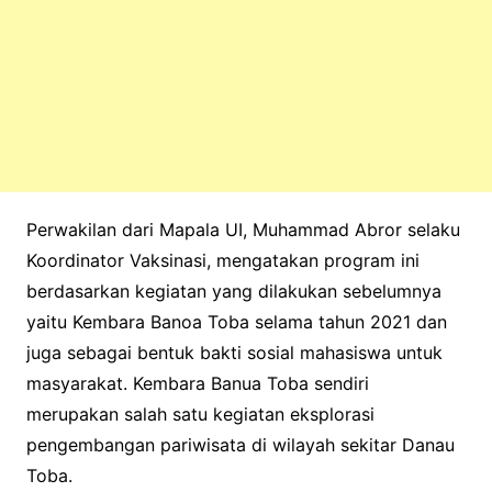
Perwakilan dari Mapala UI, Muhammad Abror selaku
Koordinator Vaksinasi, mengatakan program ini
berdasarkan kegiatan yang dilakukan sebelumnya
yaitu Kembara Banoa Toba selama tahun 2021 dan
juga sebagai bentuk bakti sosial mahasiswa untuk
masyarakat. Kembara Banua Toba sendiri
merupakan salah satu kegiatan eksplorasi
pengembangan pariwisata di wilayah sekitar Danau
Toba.