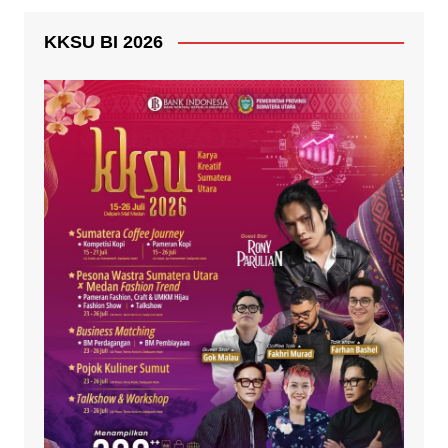
KKSU BI 2026