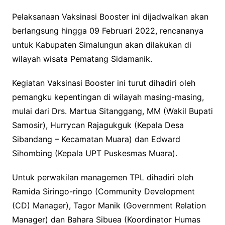
Pelaksanaan Vaksinasi Booster ini dijadwalkan akan
berlangsung hingga 09 Februari 2022, rencananya
untuk Kabupaten Simalungun akan dilakukan di
wilayah wisata Pematang Sidamanik.
Kegiatan Vaksinasi Booster ini turut dihadiri oleh
pemangku kepentingan di wilayah masing-masing,
mulai dari Drs. Martua Sitanggang, MM (Wakil Bupati
Samosir), Hurrycan Rajagukguk (Kepala Desa
Sibandang – Kecamatan Muara) dan Edward
Sihombing (Kepala UPT Puskesmas Muara).
Untuk perwakilan managemen TPL dihadiri oleh
Ramida Siringo-ringo (Community Development
(CD) Manager), Tagor Manik (Government Relation
Manager) dan Bahara Sibuea (Koordinator Humas