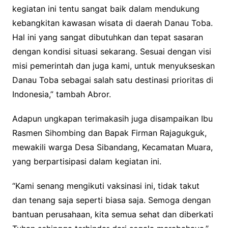
kegiatan ini tentu sangat baik dalam mendukung
kebangkitan kawasan wisata di daerah Danau Toba.
Hal ini yang sangat dibutuhkan dan tepat sasaran
dengan kondisi situasi sekarang. Sesuai dengan visi
misi pemerintah dan juga kami, untuk menyukseskan
Danau Toba sebagai salah satu destinasi prioritas di
Indonesia,” tambah Abror.
Adapun ungkapan terimakasih juga disampaikan Ibu
Rasmen Sihombing dan Bapak Firman Rajagukguk,
mewakili warga Desa Sibandang, Kecamatan Muara,
yang berpartisipasi dalam kegiatan ini.
“Kami senang mengikuti vaksinasi ini, tidak takut
dan tenang saja seperti biasa saja. Semoga dengan
bantuan perusahaan, kita semua sehat dan diberkati