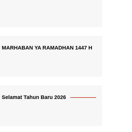
MARHABAN YA RAMADHAN 1447 H
Selamat Tahun Baru 2026