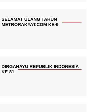
SELAMAT ULANG TAHUN
METRORAKYAT.COM KE-9
DIRGAHAYU REPUBLIK INDONESIA
KE-81