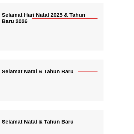
Selamat Hari Natal 2025 & Tahun
Baru 2026
Selamat Natal & Tahun Baru
Selamat Natal & Tahun Baru