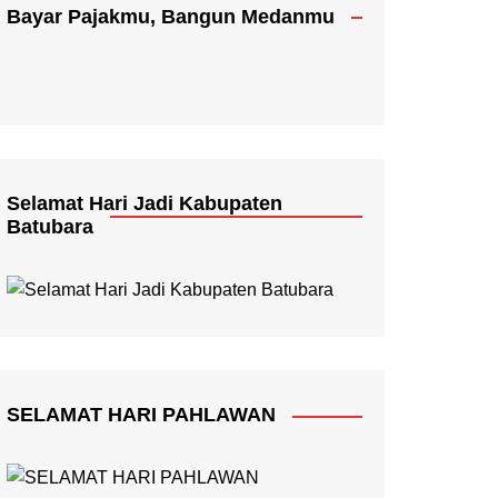
Bayar Pajakmu, Bangun Medanmu
Selamat Hari Jadi Kabupaten
Batubara
SELAMAT HARI PAHLAWAN