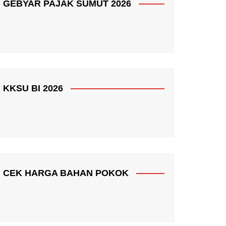
GEBYAR PAJAK SUMUT 2026
KKSU BI 2026
CEK HARGA BAHAN POKOK