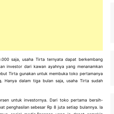
000 saja, usaha Tirta ternyata dapat berkembang
kan investor dari kawan ayahnya yang menanamkan
ebut Tirta gunakan untuk membuka toko pertamanya
a
.
Hanya dalam tiga bulan saja, usaha Tirta sudah
rsen untuk investornya.
Dari toko pertama bersih-
pat penghasilan sebesar Rp 8 juta setiap bulannya.
Ia