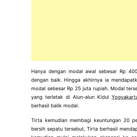
Hanya dengan modal awal sebesar Rp 400.
dengan baik.
Hingga akhirnya ia mendapat
modal sebesar Rp 25 juta rupiah.
Modal ters
yang terletak di Alun-alun Kidul
Yogyakart
berhasil balik modal.
Tirta kemudian membagi keuntungan 20 pe
bersih sepatu tersebut, Tirta berhasil menda