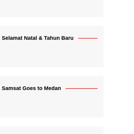
Selamat Natal & Tahun Baru
Samsat Goes to Medan