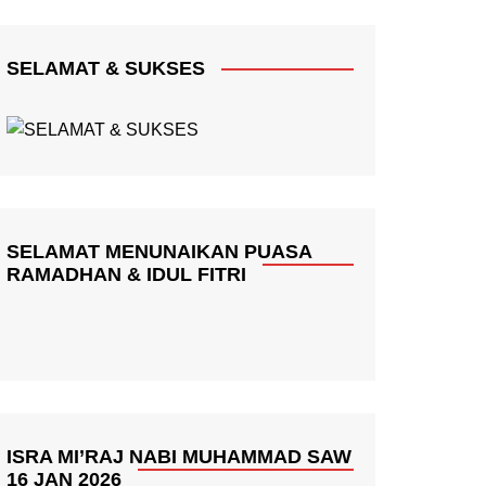
SELAMAT & SUKSES
SELAMAT MENUNAIKAN PUASA
RAMADHAN & IDUL FITRI
ISRA MI’RAJ NABI MUHAMMAD SAW
16 JAN 2026