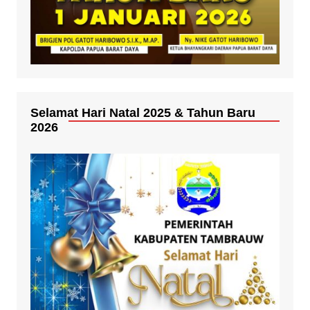
Selamat Hari Natal 2025 & Tahun Baru
2026