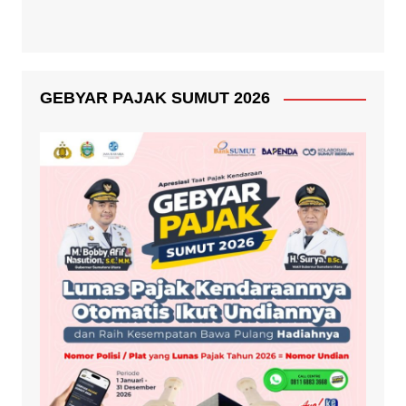
GEBYAR PAJAK SUMUT 2026