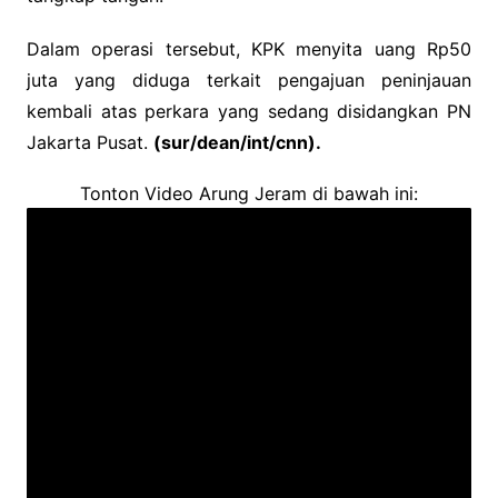
Dalam operasi tersebut, KPK menyita uang Rp50
juta yang diduga terkait pengajuan peninjauan
kembali atas perkara yang sedang disidangkan PN
Jakarta Pusat.
(sur/dean/int/cnn).
Tonton Video Arung Jeram di bawah ini: