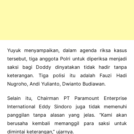
Yuyuk menyampaikan, dalam agenda riksa kasus
tersebut, tiga anggota Polri untuk diperiksa menjadi
saksi bagi Doddy dinyatakan tidak hadir tanpa
keterangan. Tiga polisi itu adalah Fauzi Hadi
Nugroho, Andi Yulianto, Dwianto Budiawan.
Selain itu, Chairman PT Paramount Enterprise
International Eddy Sindoro juga tidak memenuhi
panggilan tanpa alasan yang jelas. “Kami akan
berusaha kembali memanggil para saksi untuk
dimintai keterangan,” ujarnya.