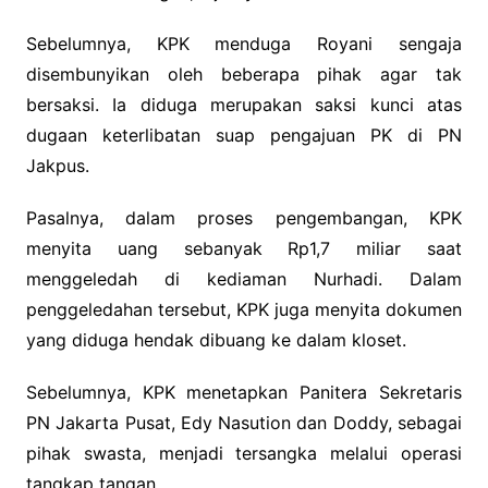
Sebelumnya, KPK menduga Royani sengaja
disembunyikan oleh beberapa pihak agar tak
bersaksi. Ia diduga merupakan saksi kunci atas
dugaan keterlibatan suap pengajuan PK di PN
Jakpus.
Pasalnya, dalam proses pengembangan, KPK
menyita uang sebanyak Rp1,7 miliar saat
menggeledah di kediaman Nurhadi. Dalam
penggeledahan tersebut, KPK juga menyita dokumen
yang diduga hendak dibuang ke dalam kloset.
Sebelumnya, KPK menetapkan Panitera Sekretaris
PN Jakarta Pusat, Edy Nasution dan Doddy, sebagai
pihak swasta, menjadi tersangka melalui operasi
tangkap tangan.