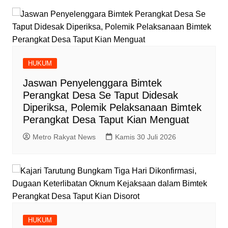
HUKUM
Jaswan Penyelenggara Bimtek
Perangkat Desa Se Taput Didesak
Diperiksa, Polemik Pelaksanaan Bimtek
Perangkat Desa Taput Kian Menguat
Metro Rakyat News
Kamis 30 Juli 2026
HUKUM