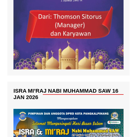
ISRA MI’RAJ NABI MUHAMMAD SAW 16
JAN 2026