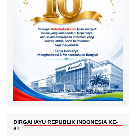
DIRGAHAYU REPUBLIK INDONESIA KE-
81