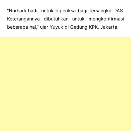
“Nurhadi hadir untuk diperiksa bagi tersangka DAS.
Keterangannya dibutuhkan untuk mengkonfirmasi
beberapa hal,” ujar Yuyuk di Gedung KPK, Jakarta.