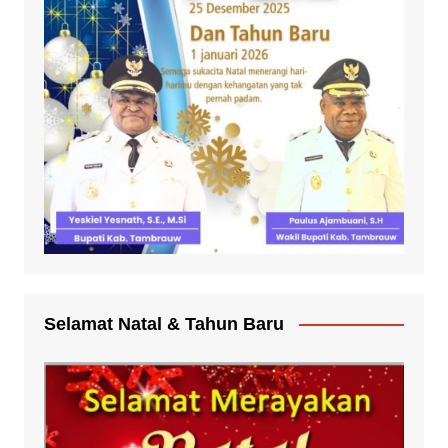
Selamat Natal & Tahun Baru