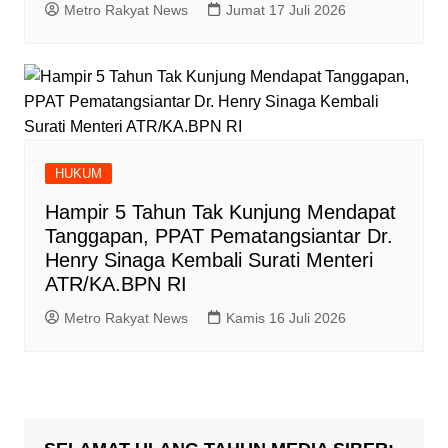
Metro Rakyat News
Jumat 17 Juli 2026
HUKUM
Hampir 5 Tahun Tak Kunjung Mendapat
Tanggapan, PPAT Pematangsiantar Dr.
Henry Sinaga Kembali Surati Menteri
ATR/KA.BPN RI
Metro Rakyat News
Kamis 16 Juli 2026