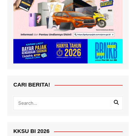
CARI BERITA!
KKSU BI 2026