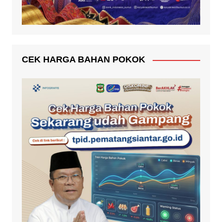
CEK HARGA BAHAN POKOK