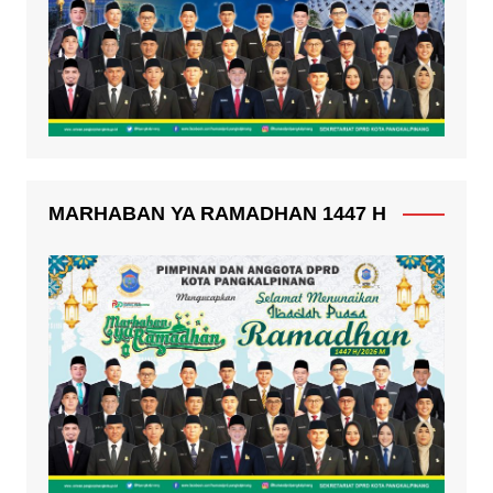
MARHABAN YA RAMADHAN 1447 H