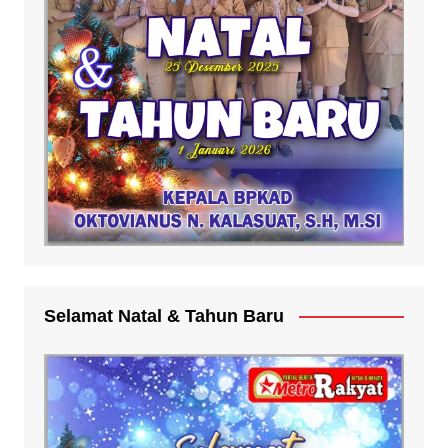
Selamat Natal & Tahun Baru