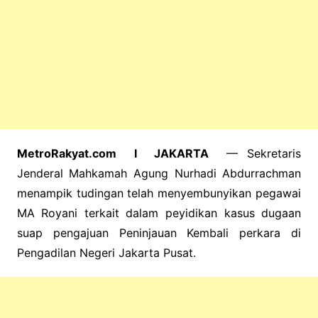
MetroRakyat.com I JAKARTA
— Sekretaris
Jenderal Mahkamah Agung Nurhadi Abdurrachman
menampik tudingan telah menyembunyikan pegawai
MA Royani terkait dalam peyidikan kasus dugaan
suap pengajuan Peninjauan Kembali perkara di
Pengadilan Negeri Jakarta Pusat.