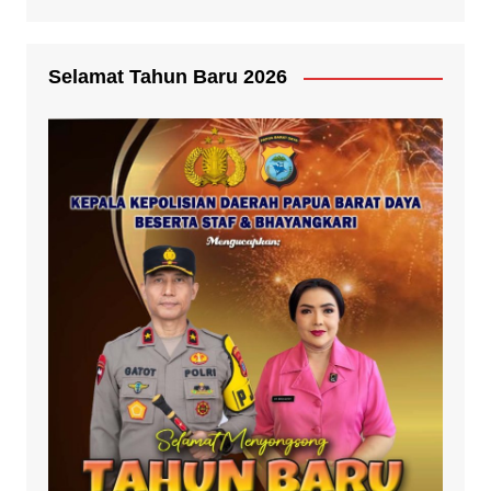
Selamat Tahun Baru 2026