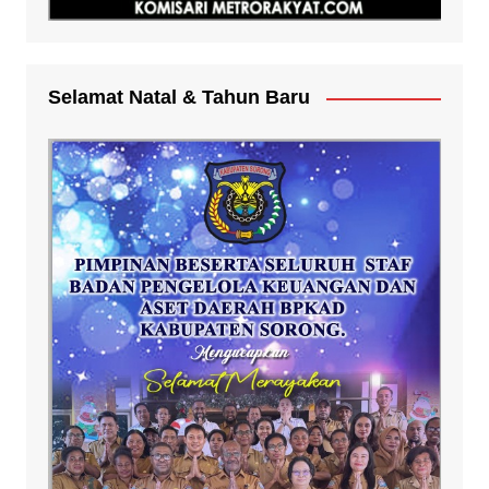
Selamat Natal & Tahun Baru