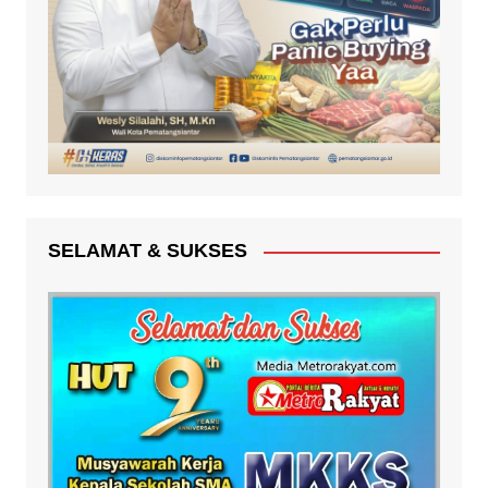
SELAMAT & SUKSES