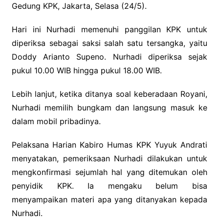
Gedung KPK, Jakarta, Selasa (24/5).
Hari ini Nurhadi memenuhi panggilan KPK untuk
diperiksa sebagai saksi salah satu tersangka, yaitu
Doddy Arianto Supeno. Nurhadi diperiksa sejak
pukul 10.00 WIB hingga pukul 18.00 WIB.
Lebih lanjut, ketika ditanya soal keberadaan Royani,
Nurhadi memilih bungkam dan langsung masuk ke
dalam mobil pribadinya.
Pelaksana Harian Kabiro Humas KPK Yuyuk Andrati
menyatakan, pemeriksaan Nurhadi dilakukan untuk
mengkonfirmasi sejumlah hal yang ditemukan oleh
penyidik KPK. Ia mengaku belum bisa
menyampaikan materi apa yang ditanyakan kepada
Nurhadi.