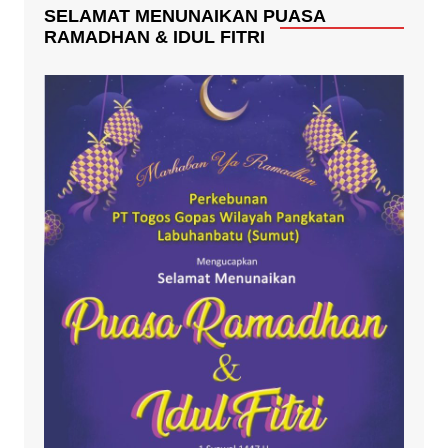
SELAMAT MENUNAIKAN PUASA
RAMADHAN & IDUL FITRI