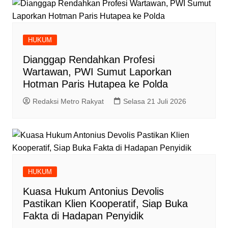
HUKUM
Dianggap Rendahkan Profesi
Wartawan, PWI Sumut Laporkan
Hotman Paris Hutapea ke Polda
Redaksi Metro Rakyat
Selasa 21 Juli 2026
HUKUM
Kuasa Hukum Antonius Devolis
Pastikan Klien Kooperatif, Siap Buka
Fakta di Hadapan Penyidik