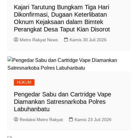
Kajari Tarutung Bungkam Tiga Hari
Dikonfirmasi, Dugaan Keterlibatan
Oknum Kejaksaan dalam Bimtek
Perangkat Desa Taput Kian Disorot
Metro Rakyat News
Kamis 30 Juli 2026
HUKUM
Pengedar Sabu dan Cartridge Vape
Diamankan Satresnarkoba Polres
Labuhanbatu
Redaksi Metro Rakyat
Kamis 23 Juli 2026