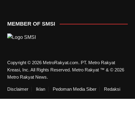
MEMBER OF SMSI
Copyright © 2026 MetroRakyat.com. PT. Metro Rakyat
Kreasi, Inc. All Rights Reserved. Metro Rakyat ™ & © 2026
Metro Rakyat News.
Disclaimer
Iklan
Pedoman Media Siber
Redaksi