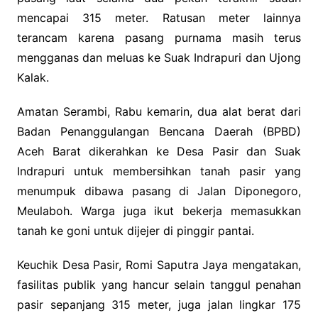
mencapai 315 meter. Ratusan meter lainnya
terancam karena pasang purnama masih terus
mengganas dan meluas ke Suak Indrapuri dan Ujong
Kalak.
Amatan Serambi, Rabu kemarin, dua alat berat dari
Badan Penanggulangan Bencana Daerah (BPBD)
Aceh Barat dikerahkan ke Desa Pasir dan Suak
Indrapuri untuk membersihkan tanah pasir yang
menumpuk dibawa pasang di Jalan Diponegoro,
Meulaboh. Warga juga ikut bekerja memasukkan
tanah ke goni untuk dijejer di pinggir pantai.
Keuchik Desa Pasir, Romi Saputra Jaya mengatakan,
fasilitas publik yang hancur selain tanggul penahan
pasir sepanjang 315 meter, juga jalan lingkar 175