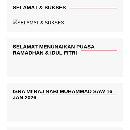
SELAMAT & SUKSES
SELAMAT MENUNAIKAN PUASA
RAMADHAN & IDUL FITRI
ISRA MI’RAJ NABI MUHAMMAD SAW 16
JAN 2026