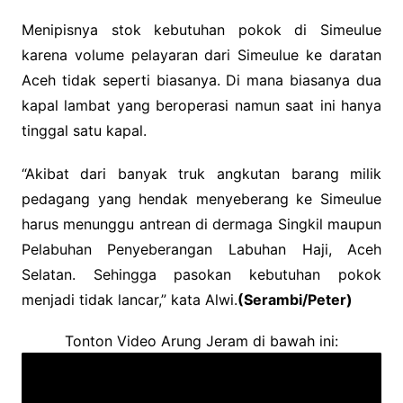
Menipisnya stok kebutuhan pokok di Simeulue
karena volume pelayaran dari Simeulue ke daratan
Aceh tidak seperti biasanya. Di mana biasanya dua
kapal lambat yang beroperasi namun saat ini hanya
tinggal satu kapal.
“Akibat dari banyak truk angkutan barang milik
pedagang yang hendak menyeberang ke Simeulue
harus menunggu antrean di dermaga Singkil maupun
Pelabuhan Penyeberangan Labuhan Haji, Aceh
Selatan. Sehingga pasokan kebutuhan pokok
menjadi tidak lancar,” kata Alwi.
(Serambi/Peter)
Tonton Video Arung Jeram di bawah ini: