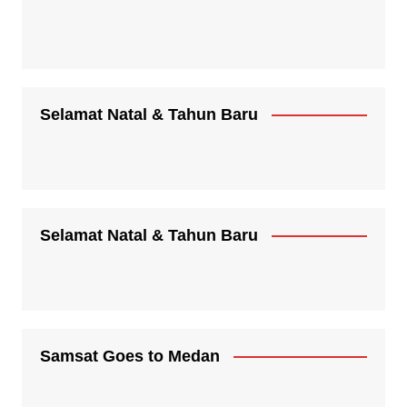
Selamat Natal & Tahun Baru
Selamat Natal & Tahun Baru
Samsat Goes to Medan