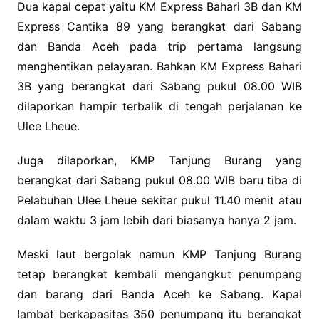
Dua kapal cepat yaitu KM Express Bahari 3B dan KM
Express Cantika 89 yang berangkat dari Sabang
dan Banda Aceh pada trip pertama langsung
menghentikan pelayaran. Bahkan KM Express Bahari
3B yang berangkat dari Sabang pukul 08.00 WIB
dilaporkan hampir terbalik di tengah perjalanan ke
Ulee Lheue.
Juga dilaporkan, KMP Tanjung Burang yang
berangkat dari Sabang pukul 08.00 WIB baru tiba di
Pelabuhan Ulee Lheue sekitar pukul 11.40 menit atau
dalam waktu 3 jam lebih dari biasanya hanya 2 jam.
Meski laut bergolak namun KMP Tanjung Burang
tetap berangkat kembali mengangkut penumpang
dan barang dari Banda Aceh ke Sabang. Kapal
lambat berkapasitas 350 penumpang itu berangkat