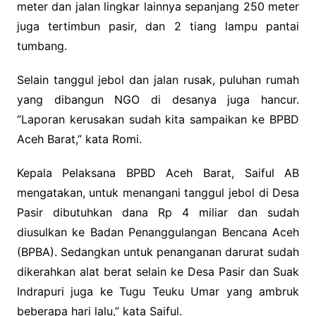
meter dan jalan lingkar lainnya sepanjang 250 meter
juga tertimbun pasir, dan 2 tiang lampu pantai
tumbang.
Selain tanggul jebol dan jalan rusak, puluhan rumah
yang dibangun NGO di desanya juga hancur.
“Laporan kerusakan sudah kita sampaikan ke BPBD
Aceh Barat,” kata Romi.
Kepala Pelaksana BPBD Aceh Barat, Saiful AB
mengatakan, untuk menangani tanggul jebol di Desa
Pasir dibutuhkan dana Rp 4 miliar dan sudah
diusulkan ke Badan Penanggulangan Bencana Aceh
(BPBA). Sedangkan untuk penanganan darurat sudah
dikerahkan alat berat selain ke Desa Pasir dan Suak
Indrapuri juga ke Tugu Teuku Umar yang ambruk
beberapa hari lalu,” kata Saiful.