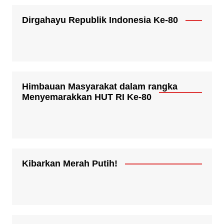
Dirgahayu Republik Indonesia Ke-80
Himbauan Masyarakat dalam rangka
Menyemarakkan HUT RI Ke-80
Kibarkan Merah Putih!