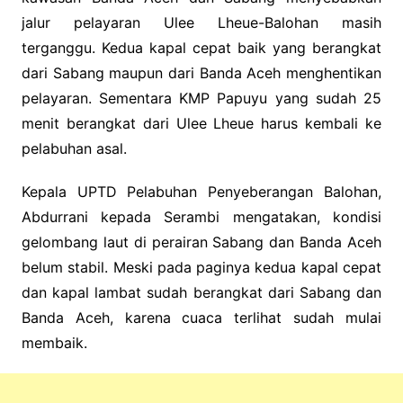
jalur pelayaran Ulee Lheue-Balohan masih
terganggu. Kedua kapal cepat baik yang berangkat
dari Sabang maupun dari Banda Aceh menghentikan
pelayaran. Sementara KMP Papuyu yang sudah 25
menit berangkat dari Ulee Lheue harus kembali ke
pelabuhan asal.
Kepala UPTD Pelabuhan Penyeberangan Balohan,
Abdurrani kepada Serambi mengatakan, kondisi
gelombang laut di perairan Sabang dan Banda Aceh
belum stabil. Meski pada paginya kedua kapal cepat
dan kapal lambat sudah berangkat dari Sabang dan
Banda Aceh, karena cuaca terlihat sudah mulai
membaik.