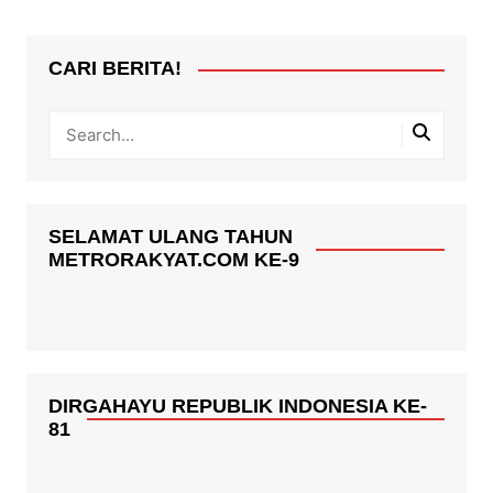
CARI BERITA!
SELAMAT ULANG TAHUN
METRORAKYAT.COM KE-9
DIRGAHAYU REPUBLIK INDONESIA KE-
81