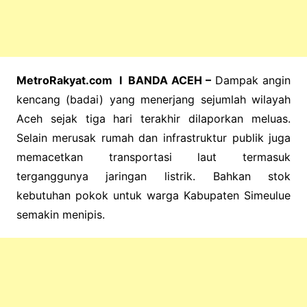
MetroRakyat.com I BANDA ACEH –
Dampak angin
kencang (badai) yang menerjang sejumlah wilayah
Aceh sejak tiga hari terakhir dilaporkan meluas.
Selain merusak rumah dan infrastruktur publik juga
memacetkan transportasi laut termasuk
terganggunya jaringan listrik. Bahkan stok
kebutuhan pokok untuk warga Kabupaten Simeulue
semakin menipis.