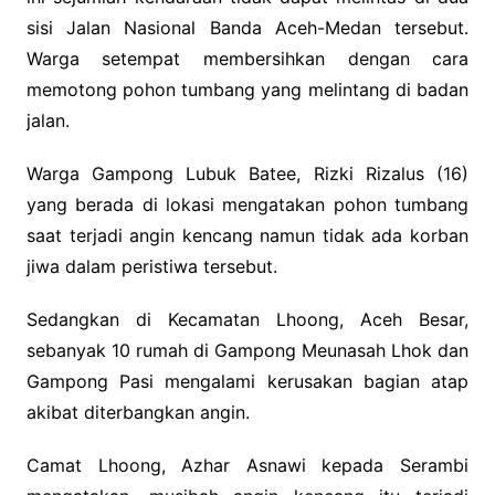
sisi Jalan Nasional Banda Aceh-Medan tersebut.
Warga setempat membersihkan dengan cara
memotong pohon tumbang yang melintang di badan
jalan.
Warga Gampong Lubuk Batee, Rizki Rizalus (16)
yang berada di lokasi mengatakan pohon tumbang
saat terjadi angin kencang namun tidak ada korban
jiwa dalam peristiwa tersebut.
Sedangkan di Kecamatan Lhoong, Aceh Besar,
sebanyak 10 rumah di Gampong Meunasah Lhok dan
Gampong Pasi mengalami kerusakan bagian atap
akibat diterbangkan angin.
Camat Lhoong, Azhar Asnawi kepada Serambi