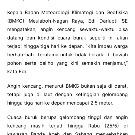
Kepala Badan Meteorologi Klimatogi dan Geofisika
(BMKG) Meulaboh-Nagan Raya, Edi Darlupti SE
mengatakan, angin kencang sewaktu-waktu bisa
datang dan kondisi cuara buruk seperti ini akan
terjadi hingga tiga hari ke depan. “Kita imbau warga
berhati-hati. Terutama untuk tidak berada di bawah
pohon serta baliho yang kini semakin menjamur,”
kata Edi.
Angin kencang, menurut BMKG bukan saja di darat,
tetapi juga di laut dengan ketinggian gelombang
hingga tiga hari ke depan mencapai 2,5 meter.
Cuaca buruk berupa gelombang tinggi dan angin
kencang masih terjadi hingga Rabu (25/5) di
kawasan Banda Aceh dan Sabang menyebabkan