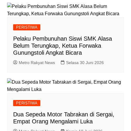
PERISTIWA
Pelaku Pembunuhan Siswi SMK Alasa
Belum Terungkap, Ketua Forwaka
Gunungstoli Angkat Bicara
Metro Rakyat News
Selasa 30 Juni 2026
PERISTIWA
Dua Sepeda Motor Tabrakan di Sergai,
Empat Orang Mengalami Luka