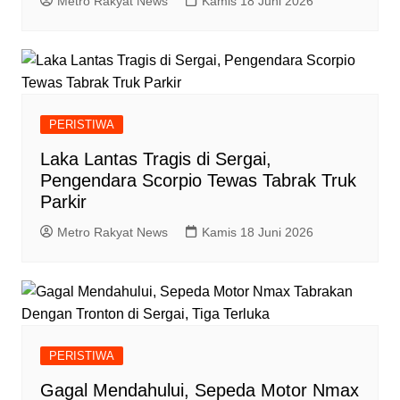
Metro Rakyat News
Kamis 18 Juni 2026
PERISTIWA
Laka Lantas Tragis di Sergai,
Pengendara Scorpio Tewas Tabrak Truk
Parkir
Metro Rakyat News
Kamis 18 Juni 2026
PERISTIWA
Gagal Mendahului, Sepeda Motor Nmax