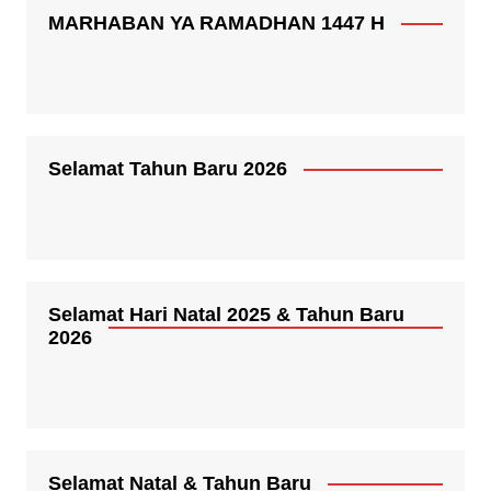
MARHABAN YA RAMADHAN 1447 H
Selamat Tahun Baru 2026
Selamat Hari Natal 2025 & Tahun Baru
2026
Selamat Natal & Tahun Baru