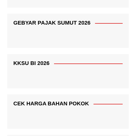
GEBYAR PAJAK SUMUT 2026
KKSU BI 2026
CEK HARGA BAHAN POKOK