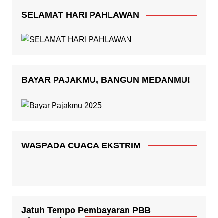
SELAMAT HARI PAHLAWAN
BAYAR PAJAKMU, BANGUN MEDANMU!
WASPADA CUACA EKSTRIM
Jatuh Tempo Pembayaran PBB