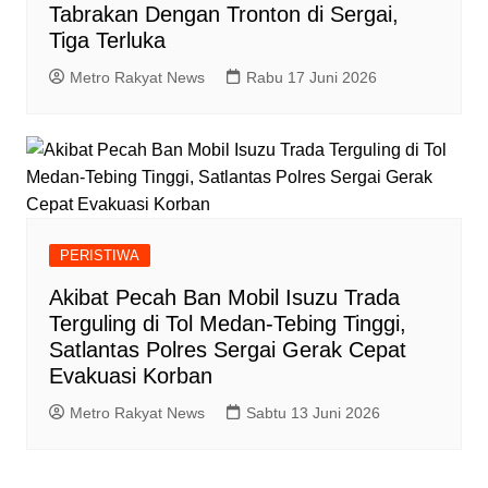
Tabrakan Dengan Tronton di Sergai,
Tiga Terluka
Metro Rakyat News
Rabu 17 Juni 2026
PERISTIWA
Akibat Pecah Ban Mobil Isuzu Trada
Terguling di Tol Medan-Tebing Tinggi,
Satlantas Polres Sergai Gerak Cepat
Evakuasi Korban
Metro Rakyat News
Sabtu 13 Juni 2026