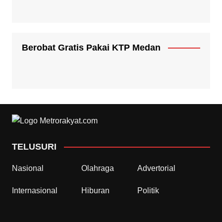
Berobat Gratis Pakai KTP Medan
TELUSURI
Nasional
Olahraga
Advertorial
Internasional
Hiburan
Politik