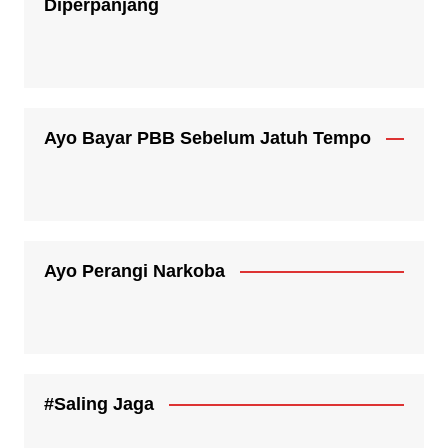
Diperpanjang
Ayo Bayar PBB Sebelum Jatuh Tempo
Ayo Perangi Narkoba
#Saling Jaga