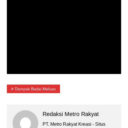
Dampak Badai Meluas
Redaksi Metro Rakyat
PT. Metro Rakyat Kreasi - Situs