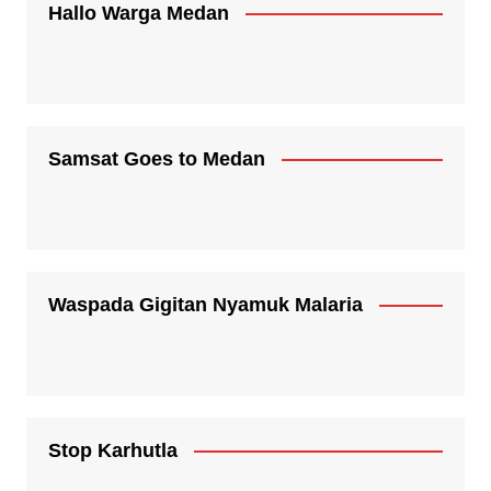
Hallo Warga Medan
Samsat Goes to Medan
Waspada Gigitan Nyamuk Malaria
Stop Karhutla