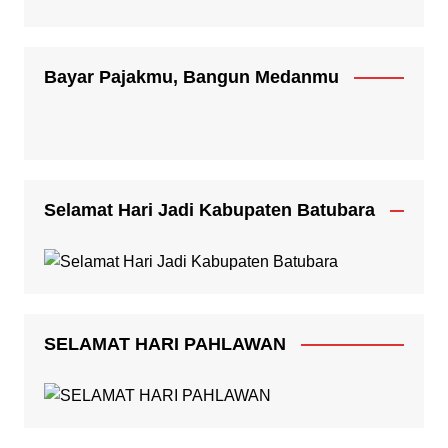
Bayar Pajakmu, Bangun Medanmu
Selamat Hari Jadi Kabupaten Batubara
SELAMAT HARI PAHLAWAN