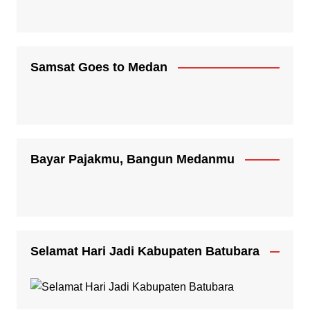
Samsat Goes to Medan
Bayar Pajakmu, Bangun Medanmu
Selamat Hari Jadi Kabupaten Batubara