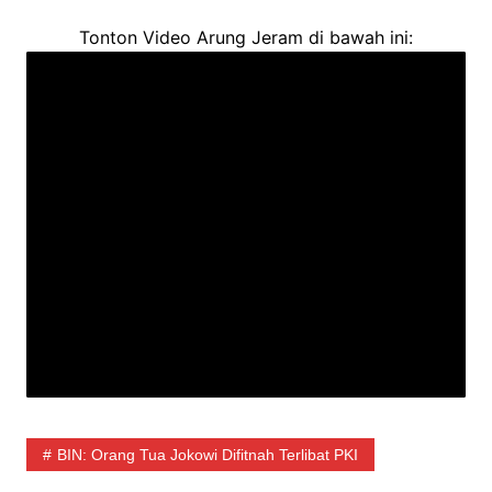
Tonton Video Arung Jeram di bawah ini:
BIN: Orang Tua Jokowi Difitnah Terlibat PKI