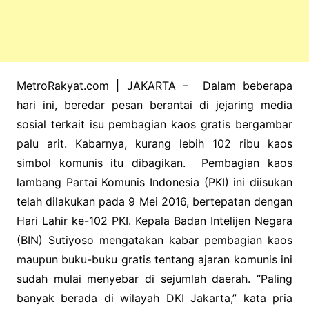
MetroRakyat.com | JAKARTA – Dalam beberapa
hari ini, beredar pesan berantai di jejaring media
sosial terkait isu pembagian kaos gratis bergambar
palu arit. Kabarnya, kurang lebih 102 ribu kaos
simbol komunis itu dibagikan. Pembagian kaos
lambang Partai Komunis Indonesia (PKI) ini diisukan
telah dilakukan pada 9 Mei 2016, bertepatan dengan
Hari Lahir ke-102 PKI. Kepala Badan Intelijen Negara
(BIN) Sutiyoso mengatakan kabar pembagian kaos
maupun buku-buku gratis tentang ajaran komunis ini
sudah mulai menyebar di sejumlah daerah. “Paling
banyak berada di wilayah DKI Jakarta,” kata pria