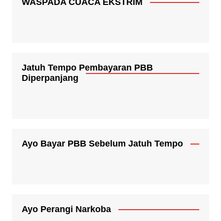
WASPADA CUACA EKSTRIM
Jatuh Tempo Pembayaran PBB
Diperpanjang
Ayo Bayar PBB Sebelum Jatuh Tempo
Ayo Perangi Narkoba