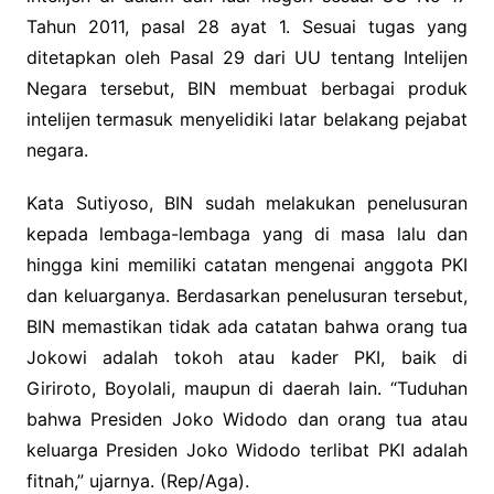
Tahun 2011, pasal 28 ayat 1. Sesuai tugas yang
ditetapkan oleh Pasal 29 dari UU tentang Intelijen
Negara tersebut, BIN membuat berbagai produk
intelijen termasuk menyelidiki latar belakang pejabat
negara.
Kata Sutiyoso, BIN sudah melakukan penelusuran
kepada lembaga-lembaga yang di masa lalu dan
hingga kini memiliki catatan mengenai anggota PKI
dan keluarganya. Berdasarkan penelusuran tersebut,
BIN memastikan tidak ada catatan bahwa orang tua
Jokowi adalah tokoh atau kader PKI, baik di
Giriroto, Boyolali, maupun di daerah lain. “Tuduhan
bahwa Presiden Joko Widodo dan orang tua atau
keluarga Presiden Joko Widodo terlibat PKI adalah
fitnah,” ujarnya. (Rep/Aga).