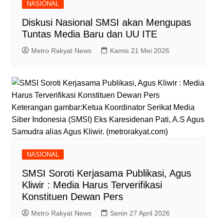
NASIONAL
Diskusi Nasional SMSI akan Mengupas
Tuntas Media Baru dan UU ITE
Metro Rakyat News
Kamis 21 Mei 2026
Keterangan gambar:Ketua Koordinator Serikat Media
Siber Indonesia (SMSI) Eks Karesidenan Pati, A.S Agus
Samudra alias Agus Kliwir. (metrorakyat.com)
NASIONAL
SMSI Soroti Kerjasama Publikasi, Agus
Kliwir : Media Harus Terverifikasi
Konstituen Dewan Pers
Metro Rakyat News
Senin 27 April 2026