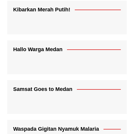
Kibarkan Merah Putih!
Hallo Warga Medan
Samsat Goes to Medan
Waspada Gigitan Nyamuk Malaria