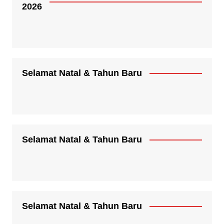
2026
Selamat Natal & Tahun Baru
Selamat Natal & Tahun Baru
Selamat Natal & Tahun Baru