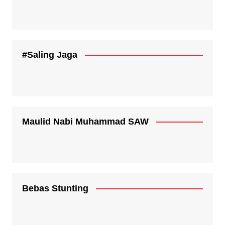
#Saling Jaga
Maulid Nabi Muhammad SAW
Bebas Stunting