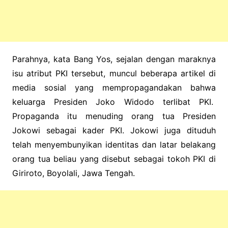
Parahnya, kata Bang Yos, sejalan dengan maraknya
isu atribut PKI tersebut, muncul beberapa artikel di
media sosial yang mempropagandakan bahwa
keluarga Presiden Joko Widodo terlibat PKI.
Propaganda itu menuding orang tua Presiden
Jokowi sebagai kader PKI. Jokowi juga dituduh
telah menyembunyikan identitas dan latar belakang
orang tua beliau yang disebut sebagai tokoh PKI di
Giriroto, Boyolali, Jawa Tengah.