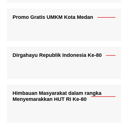
Promo Gratis UMKM Kota Medan
Dirgahayu Republik Indonesia Ke-80
Himbauan Masyarakat dalam rangka
Menyemarakkan HUT RI Ke-80