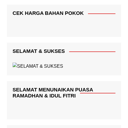
CEK HARGA BAHAN POKOK
SELAMAT & SUKSES
SELAMAT MENUNAIKAN PUASA
RAMADHAN & IDUL FITRI