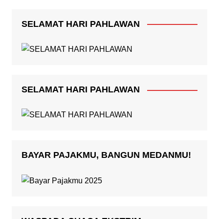
SELAMAT HARI PAHLAWAN
SELAMAT HARI PAHLAWAN
BAYAR PAJAKMU, BANGUN MEDANMU!