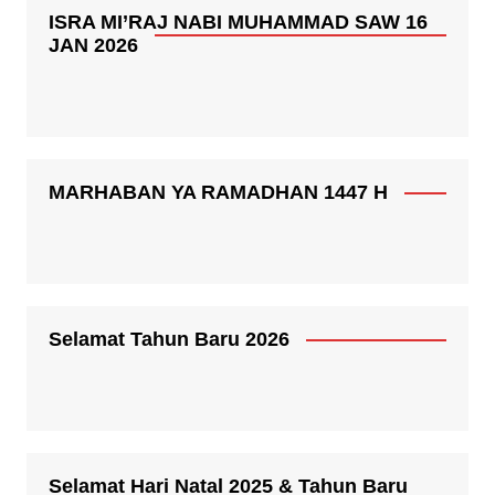
ISRA MI’RAJ NABI MUHAMMAD SAW 16
JAN 2026
MARHABAN YA RAMADHAN 1447 H
Selamat Tahun Baru 2026
Selamat Hari Natal 2025 & Tahun Baru