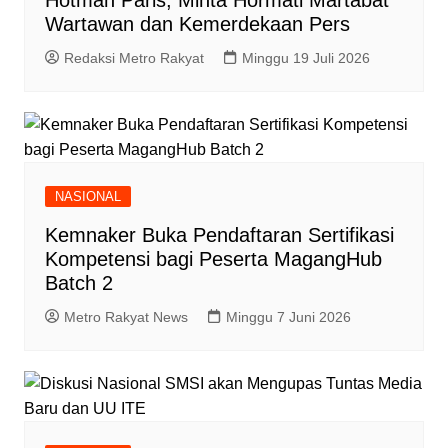
Hotman Paris, Minta Hormati Martabat
Wartawan dan Kemerdekaan Pers
Redaksi Metro Rakyat
Minggu 19 Juli 2026
NASIONAL
Kemnaker Buka Pendaftaran Sertifikasi
Kompetensi bagi Peserta MagangHub
Batch 2
Metro Rakyat News
Minggu 7 Juni 2026