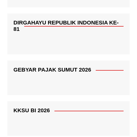
DIRGAHAYU REPUBLIK INDONESIA KE-
81
GEBYAR PAJAK SUMUT 2026
KKSU BI 2026