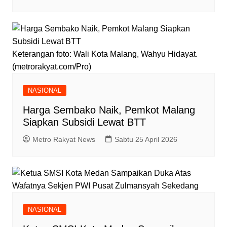
Keterangan foto: Wali Kota Malang, Wahyu Hidayat.
(metrorakyat.com/Pro)
NASIONAL
Harga Sembako Naik, Pemkot Malang
Siapkan Subsidi Lewat BTT
Metro Rakyat News
Sabtu 25 April 2026
NASIONAL